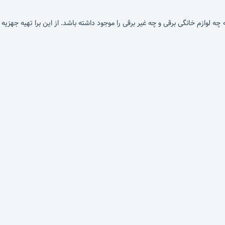
ه لوازم خانگی برقی و چه غیر برقی را موجود داشته باشد. از این برا تهیه جهز