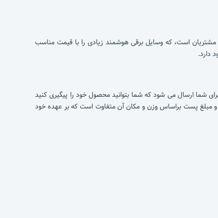
ین مشتریان است، که وسایل برقی هوشمند زیادی را با قیمت مناسب
ای شما ارسال می شود که شما بتوانید محصول خود را پیگیری کنید
 از روزهای تعطیل طول می کشد. و معمولا هزینه و مبلغ پست براساس وزن و مکان آن متفاوت است که بر عهده خود