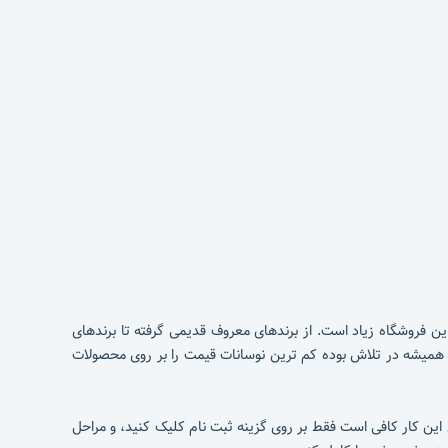
ین فروشگاه زیاد است. از برندهای معروف قدیمی گرفته تا برندهای
میشه در تلاش بوده کم ترین نوسانات قیمت را بر روی محصولات
این کار کافی است فقط بر روی گزینه ثبت نام کلیک کنید، و مراحل