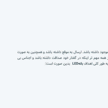
موجود داشته باشد. ارسال به موقع داشته باشد و همچنین به صورت
از همه مهم تر اینکه در گفتار خود صداقت داشته باشد و اجناس بی
 به طور کلی اهداف
بانهLED
بدین صورت است: