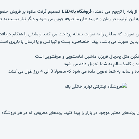
ز بانه
را ترجیح می دهند؛
فروشگاه بانهLED
تصمیم گرفت علاوه بر فروش حضوری ب
د. به این ترتیب در زمان و هزینه های ما صرفه جویی می شود و دیگر نیاز نیست ب
ن صورت که مبلغی را به صورت بیعانه پرداخت می کنید و مابقی را هنگام دریافت
 بدین صورت می باشد، پیک اختصاصی، پست و تیپاکس و یا ارسال با باربری است.
نگین مثل یخچال فریزر، ماشین لباسشویی و طرفشویی است
و کاملا سالم به شما تحویل داده می شود
ما تحویل داده می شود که معمولا 3 الی 4 روز طول می کشد
ن برندهای معتبر موجود در بازار را پیدا کنید. برندهای معروفی که در هر فروشگا