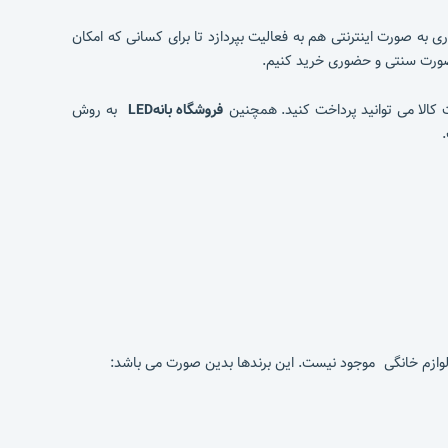
ه صورت اینترنتی هم به فعالیت بپردازد تا برای کسانی که امکان
ه صورت سنتی و حضوری خرید کنیم.
 کالا می توانید پرداخت کنید. همچنین
فروشگاه بانهLED
به روش
ه لوازم خانگی موجود نیست. این برندها بدین صورت می باشد: