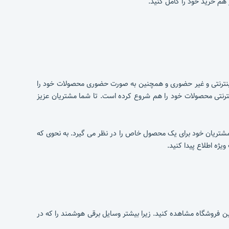
هم خرید خود را کامل کنید.
نترنتی و غیر حضوری و همچنین به صورت حضوری محصولات خود را
روش اینترنتی محصولات خود را هم شروع کرده است. تا شما مشتریان عزیز
مشتریان خود برای یک محصول خاص را در نظر می گیرد. به نحوی که
ژه اطلاع پیدا کنید.
ن فروشگاه مشاهده کنید. زیرا بیشتر وسایل برقی هوشمند را که در