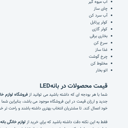
آب میوه گیر
چای ساز
آب سرد کن
کولر پرتابل
کولر گازی
بخاری برقی
سرخ کن
غذا ساز
چرخ گوشت
مخلوط کن
اتو بخار
قیمت محصولات در بانهLED
شما با هر بودجه ای که داشته باشید می توانید از
فروشگاه لوازم خان
جدید و ارزان قیمت در این فروشگاه موجود می باشد، بنابراین شما
خود اعمال کند. تا مشتریان انتخاب بهتری داشته باشند و راحت تر خر
فقط به این نکته دقت داشته باشید که برای خرید از
لوازم خانگی بانه