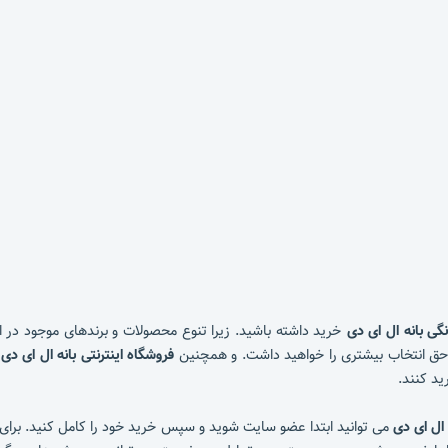
گی بانه ال ای دی
خرید داشته باشید. زیرا تنوع محصولات و برندهای موجود در ا
 حق انتخاب بیشتری را خواهید داشت. و همچنین
فروشگاه اینترنتی بانه ال ای دی
ه
ید کنند.
 ال ای دی
می توانید ابتدا عضو سایت شوید و سپس خرید خود را کامل کنید. برای 