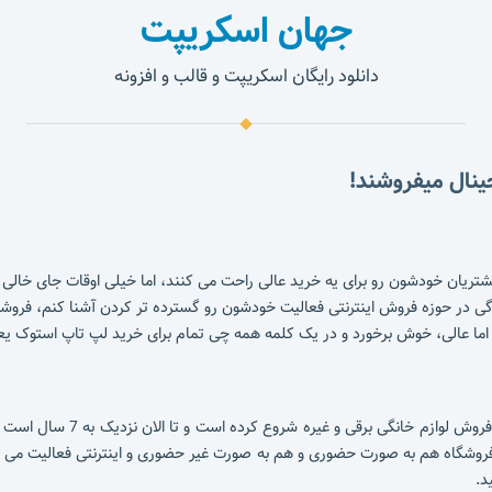
جهان اسکریپت
دانلود رایگان اسکریپت و قالب و افزونه
 مشتریان خودشون رو برای یه خرید عالی راحت می کنند، اما خیلی اوقات جای خا
 اما عالی، خوش برخورد و در یک کلمه همه چی تمام برای خرید لپ تاپ استوک 
 فروشگاه هم به صورت حضوری و هم به صورت غیر حضوری و اینترنتی فعالیت می کند.
د.