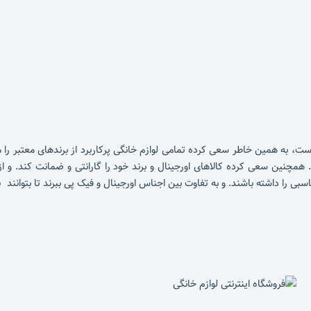
، به همین خاطر سعی کرده تمامی لوازم خانگی پرکاربرد از برندهای معتبر را 
 همچنین سعی کرده کالاهای اورجینال و برند خود را گارانتی و ضمانت کند. و 
اسبی را داشته باشند. و به تفاوت بین اجناس اورجینال و فیک پی ببرند تا بتوانند