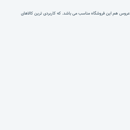
یه عروس هم این فروشگاه مناسب می باشد. که کاربردی ترین کالاهای