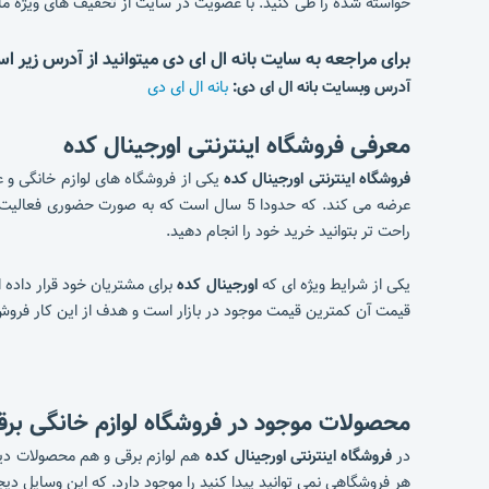
خواسته شده را طی کنید. با عضویت در سایت از تخفیف های ویژه ما 
برای مراجعه به سایت بانه ال ای دی میتوانید از آدرس زیر است
آدرس وبسایت بانه ال ای دی:
بانه ال ای دی
معرفی فروشگاه اینترنتی اورجینال کده
فروشگاه اینترنتی اورجینال کده
یکی از فروشگاه های لوازم خانگی و 
عرضه می کند. که حدودا 5 سال است که به صو
راحت تر بتوانید خرید خود را انجام دهید.
یکی از شرایط ویژه ای که
اورجینال کده
برای مشتریان خود قرار داده
قیمت آن کمترین قیمت موجود در بازار است و هدف از این کار فروش 
محصولات موجود در فروشگاه لوازم خانگی برق
در
فروشگاه اینترنتی اورجینال کده
هم لوازم برقی و هم محصولات دیجی
هر فروشگاهی نمی توانید پیدا کنید را موجود دارد. که این وسایل د