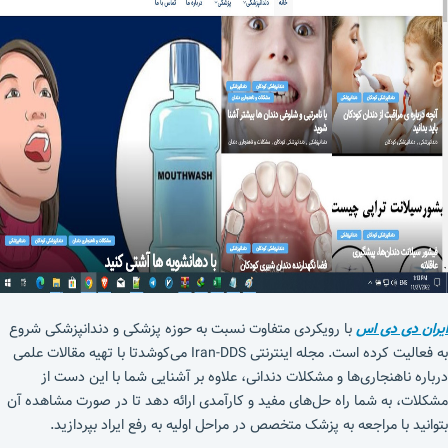
ایران دی دی اس
با رویکردی متفاوت نسبت به حوزه پزشکی و دندانپزشکی شروع
به فعالیت کرده است. مجله اینترنتی Iran-DDS می‌کوشدتا با تهیه مقالات علمی
درباره ناهنجاری‌ها و مشکلات دندانی، علاوه بر آشنایی شما با این دست از
مشکلات، به شما راه حل‌های مفید و کارآمدی ارائه دهد تا در صورت مشاهده آن
بتوانید با مراجعه به پزشک متخصص در مراحل اولیه به رفع ایراد بپردازید.