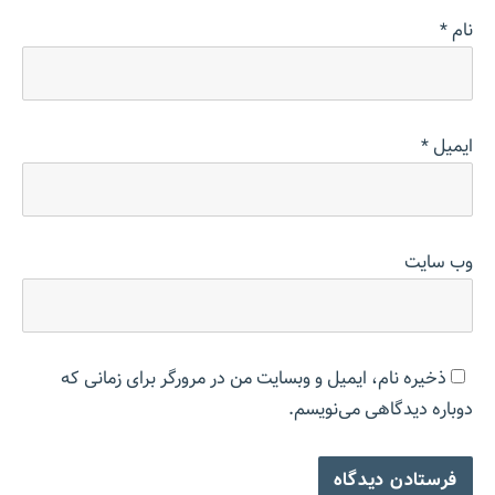
نام
*
ایمیل
*
وب‌ سایت
ذخیره نام، ایمیل و وبسایت من در مرورگر برای زمانی که
دوباره دیدگاهی می‌نویسم.