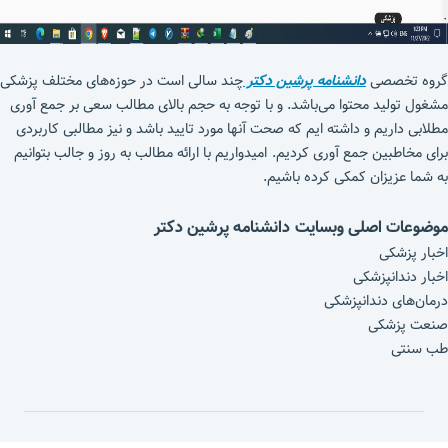
گروه تخصصی
دانشنامه پرشین دکتر
چند سالی است در حوزه‌های مختلف پزشکی
مشغول تولید محتوا می‌باشد. و با توجه به حجم بالای مطالب سعی بر جمع آوری
مطلابی داریم و داشته ایم که صحت آنها مورد تایید باشد و نیز مطالبی کاربردی
برای مخاطبین جمع آوری کردیم. امیدواریم با ارائه مطالب به روز و جالب بتوانیم
به شما عزیزان کمکی کرده باشیم.
موضوعات اصلی وبسایت دانشنامه پرشین دکتر
اخبار پزشکی
اخبار دندانپزشکی
درمان‌های دندانپزشکی
صنعت پزشکی
طب سنتی