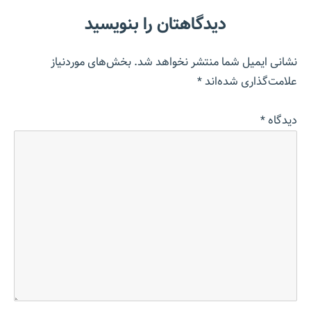
دیدگاهتان را بنویسید
نشانی ایمیل شما منتشر نخواهد شد.
بخش‌های موردنیاز
علامت‌گذاری شده‌اند
*
دیدگاه
*