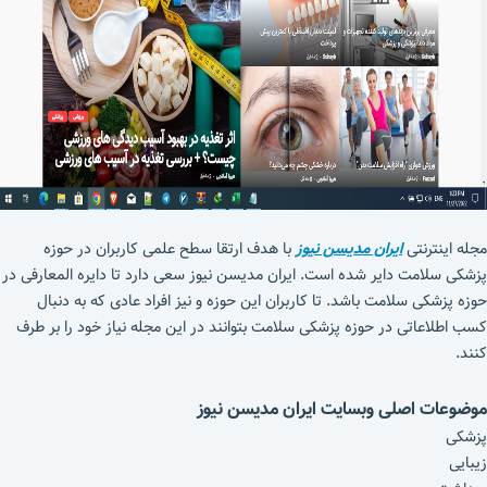
مجله اینترنتی
ایران مدیسن نیوز
با هدف ارتقا سطح علمی کاربران در حوزه
پزشکی سلامت دایر شده است. ایران مدیسن نیوز سعی دارد تا دایره المعارفی در
حوزه پزشکی سلامت باشد. تا کاربران این حوزه و نیز افراد عادی که به دنبال
کسب اطلاعاتی در حوزه پزشکی سلامت بتوانند در این مجله نیاز خود را بر طرف
کنند.
موضوعات اصلی وبسایت ایران مدیسن نیوز
پزشکی
زیبایی