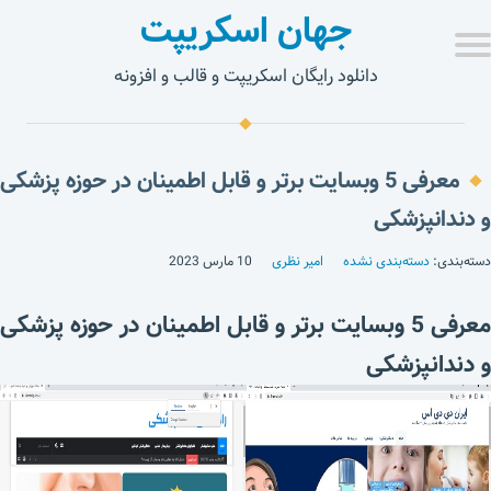
جهان اسکریپت
دانلود رایگان اسکریپت و قالب و افزونه
معرفی 5 وبسایت برتر و قابل اطمینان در حوزه پزشکی
و دندانپزشکی
دسته‌بندی:
دسته‌بندی نشده
امیر نظری
10 مارس 2023
معرفی 5 وبسایت برتر و قابل اطمینان در حوزه پزشکی
و دندانپزشکی