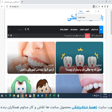
وب سایت
راهنما دندانپزشکی
محصول ساعت ها تلاش و کار مداوم همکاران بنده