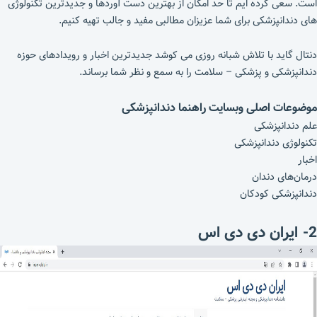
است. سعی کرده ایم تا حد امکان از بهترین دست آوردها و جدیدترین تکنولوژی
های دندانپزشکی برای شما عزیزان مطالبی مفید و جالب تهیه کنیم.
دنتال گاید با تلاش شبانه روزی می کوشد جدیدترین اخبار و رویدادهای حوزه
دندانپزشکی و پزشکی – سلامت را به سمع و نظر شما برساند.
موضوعات اصلی وبسایت راهنما دندانپزشکی
علم دندانپزشکی
تکنولوژی دندانپزشکی
اخبار
درمان‌های دندان
دندانپزشکی کودکان
2- ایران دی دی اس