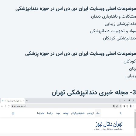
موضوعات اصلی وبسایت ایران دی دی اس در حوزه دندانپزشکی
مشکلات و ناهنجاری دندان
دندانپزشکی زیبایی
مواد و تجهیزات دندانپزشکی
دندانپزشکی کودکان
موضوعات اصلی وبسایت ایران دی دی اس در حوزه پزشکی
کودکان
زنان
زیبایی
3- مجله خبری دندانپزشکی تهران