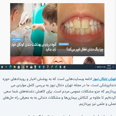
تهران دنتال نیوز
ادامه وبسایت‌هایی است که به پوشش اخبار و رویدادهای حوزه
دندانپزشکی است. ما در مجله تهران دنتال نیوز به بررسی کامل مواردی می
پردازیم که جزو مشکلات عمومی مردم است. برای کاهش دغدغه‌های شما سعی
کرده‌ایم تا علاوه بر کنکاش بیماری‌ها و مشکلات دندانی به به معرفی راه حل‌های
عملی و علمی نیز بپردازیم.