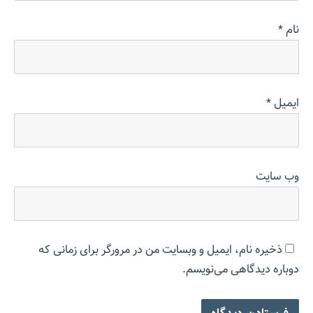
نام
*
ایمیل
*
وب‌ سایت
ذخیره نام، ایمیل و وبسایت من در مرورگر برای زمانی که
دوباره دیدگاهی می‌نویسم.