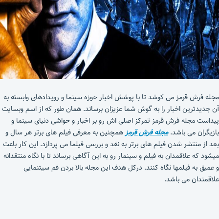
مجله فرش قرمز می کوشد تا با پوشش اخبار حوزه سینما و رویدادهای وابسته به
آن جدیدترین اخبار را به گوش شما عزیزان برساند. همان طور که از اسم وبسایت
پیداست مجله فرش قرمز تمرکز اصلی اش رو بر اخبار و حواشی دنیای سینما و
بازیگران می باشد.
مجله فرش قرمز
همچنین به معرفی فیلم های برتر هر سال و
بعد از منتشر شدن فیلم های برتر به نقد و بررسی فیلما می پردازد. این کار باعت
میشود که علاقمدان به فیلم و سینمار رو به این آگاهی برساند تا با نگاه منتقدانه
و عمیق به فیلمها نگاه کنند. درکل هدف این مجله بالا بردن فم سیتنمایی
علاقمندان می باشد.