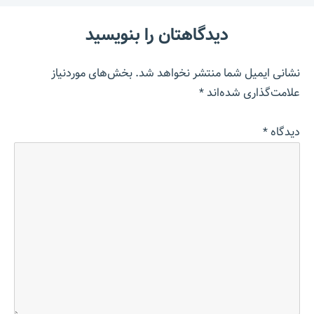
دیدگاهتان را بنویسید
نشانی ایمیل شما منتشر نخواهد شد.
بخش‌های موردنیاز
علامت‌گذاری شده‌اند
*
دیدگاه
*