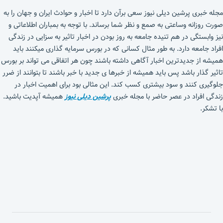
مجله خبری پرشین دیلی نیوز سعی برآن دارد تا اخبار و حوادث ایران و جهان را به
صورت روزانه وساعتی به صمع و نظر شما برساند. با توجه به بمباران اطلاعاتی و
نیز وابستگی در هم تنیده جامعه به روز بودن در اخبار تاثیر به سزایی در زندگی
افراد جامعه دارد. به طور مثال کسانی که در بورس سرمایه گذاری میکنند باید
همیشه از جدیدترین اخبار آگاهی داشته باشند چون هر اتفاقی می تواند بر بورس
تاثیر گذار باشد پس باید همیشه از خبرها ی جدید با خبر باشند تا بتوانند از ضرر
جلوگیری کنند و سود بیشتری کسب کند. این مثالی بود برای اهمیت اخبار در
زندگی افراد در عصر حاضر با مجله خبری
پرشین دیلی نیوز
همیشه آپدیت باشید.
با تشکر.