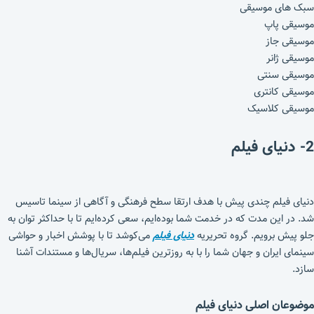
سبک های موسیقی
موسیقی پاپ
موسیقی جاز
موسیقی ژانر
موسیقی سنتی
موسیقی کانتری
موسیقی کلاسیک
2- دنیای فیلم
دنیای فیلم چندی پیش با هدف ارتقا سطح فرهنگی و آگاهی از سینما تاسیس
شد. در این مدت که در خدمت شما بوده‌ایم، سعی کرده‌ایم تا با حداکثر توان به
جلو پیش برویم. گروه تحریریه
دنیای فیلم
می‌کوشد تا با پوشش اخبار و حواشی
سینمای ایران و جهان شما را با به روزترین فیلم‌ها، سریال‌ها و مستندات آشنا
سازد.
موضوعان اصلی دنیای فیلم