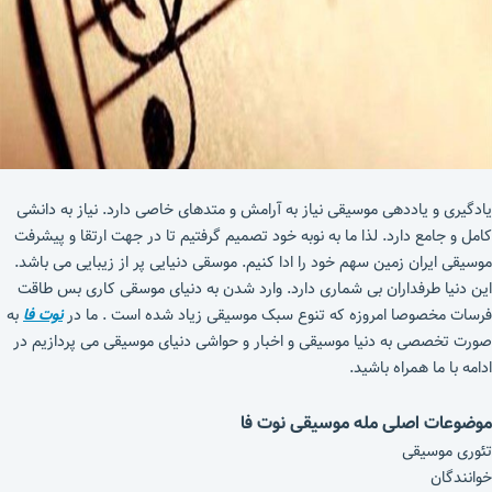
یادگیری و یاددهی موسیقی نیاز به آرامش و متدهای خاصی دارد. نیاز به دانشی
کامل و جامع دارد. لذا ما به نوبه خود تصمیم گرفتیم تا در جهت ارتقا و پیشرفت
موسیقی ایران زمین سهم خود را ادا کنیم. موسقی دنیایی پر از زیبایی می باشد.
این دنیا طرفداران بی شماری دارد. وارد شدن به دنیای موسقی کاری بس طاقت
فرسات مخصوصا امروزه که تنوع سبک موسیقی زیاد شده است . ما در
نوت فا
به
صورت تخصصی به دنیا موسیقی و اخبار و حواشی دنیای موسیقی می پردازیم در
ادامه با ما همراه باشید.
موضوعات اصلی مله موسیقی نوت فا
تئوری موسیقی
خوانندگان