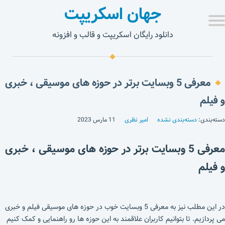
جهان اسکریپت
دانلود رایگان اسکریپت و قالب و افزونه
معرفی 5 وبسایت برتر در حوزه های موسیقی ، خبری
و فیلم
دسته‌بندی:
دسته‌بندی نشده
امیر نظری
11 مارس 2023
معرفی 5 وبسایت برتر در حوزه های موسیقی ، خبری
و فیلم
در این مطلب نیز به معرفی 5 وبسایت خوب در حوزه های موسیقی فیلم و خبری
می پردازیم. تا بتوانیم کاربران علاقمند به این حوزه ها رو راهنمایی و کمک کنیم