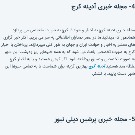
4- مجله خبری آدینه کرج
مجله خبری آدینه کرج به اخبار و حوادث کرج به صورت تخصصی می پردازد.
همانطور که میدانید ما در عصر بمباران اطلاعاتی به سر می بریم. اکثر خبر گزاری
های معتبر به اخبار و حوادث ایران و جهان به طور کلی میپردازند. پرداختن با اخبار
کرج به صورت تخصصی باعث می شود که به همه خبرهای ریز ودرشت این شهر
به صورت تخصصی و عمیق پرداخته شود. اگر کرجی هستید و یا به اخبار کرج
علاقه مند هستید
آدینه کرج
بهترین گزینه برای شماست تا به تمامی خبرها این
شهر دست یابید. با تشکر.
5- مجله خبری پرشین دیلی نیوز