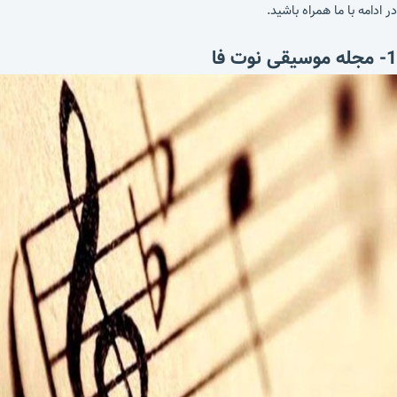
در ادامه با ما همراه باشید.
1- مجله موسیقی نوت فا