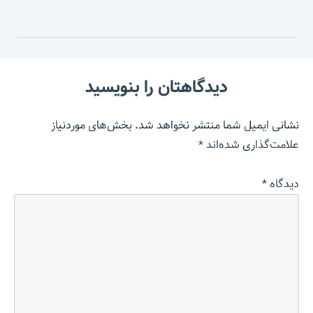
دیدگاهتان را بنویسید
نشانی ایمیل شما منتشر نخواهد شد.
بخش‌های موردنیاز
علامت‌گذاری شده‌اند
*
دیدگاه
*