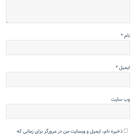
نام
*
ایمیل
*
وب‌ سایت
ذخیره نام، ایمیل و وبسایت من در مرورگر برای زمانی که