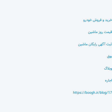
خرید و فروش خودرو
قیمت روز ماشین
ثبت آگهی رایگان ماشین
بوق
وبلاگ
اجاره
https://boogh.ir/blog/17