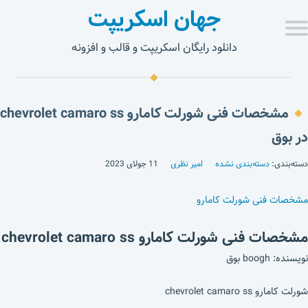
جهان اسکریپت
دانلود رایگان اسکریپت و قالب و افزونه
مشخصات فنی شورلت کامارو chevrolet camaro ss
در بوق
دسته‌بندی:
دسته‌بندی نشده
امیر نظری
11 جولای 2023
مشخصات فنی شورلت کامارو
مشخصات فنی شورلت کامارو chevrolet camaro ss
نویسنده: boogh بوق
شورلت کامارو chevrolet camaro ss