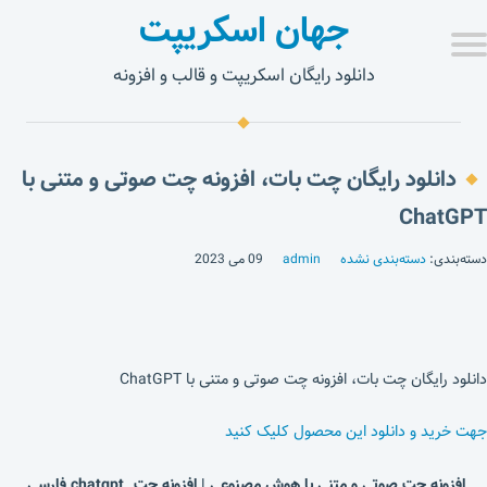
جهان اسکریپت
دانلود رایگان اسکریپت و قالب و افزونه
دانلود رایگان چت بات، افزونه چت صوتی و متنی با
ChatGPT
دسته‌بندی:
دسته‌بندی نشده
admin
09 می 2023
دانلود رایگان چت بات، افزونه چت صوتی و متنی با ChatGPT
جهت خرید و دانلود این محصول کلیک کنید
افزونه چت صوتی و متنی با هوش مصنوعی | افزونه چت chatgpt فارسی