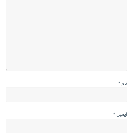
نام
*
ایمیل
*