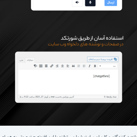
بازدید کنندگان و کاربران سایت شما می توانند با این افزونه چت صوتی به همراه