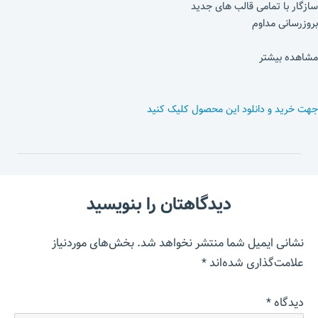
سازگار با تمامی قالب های جدید
بروزرسانی مداوم
مشاهده بیشتر
جهت خرید و دانلود این محصول کلیک کنید
دیدگاهتان را بنویسید
نشانی ایمیل شما منتشر نخواهد شد.
بخش‌های موردنیاز
علامت‌گذاری شده‌اند
*
دیدگاه
*