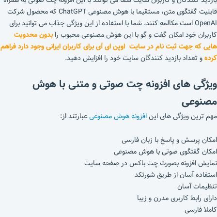
قابلیت گفتگوی متن، مستقیما با هوش مصنوعی ChatGPT که محصول شرکت
OpenAI است مکالمه کنند. شما با استفاده از این ویژگی جذاب می توانید برای
کاربران خود امکان گفت و گو با این هوش مصنوعی محبوب را
بدون محدویت
هایی که جهت ثبت نام در سایت اوپن ای آی برای کاربران ایرانی وجود دارد فراهم
کرده
و تعداد بازدید کنندگان سایت خود را افزایش دهید.
ویژگی های افزونه چت صوتی و متنی با هوش
مصنوعی
مهم ترین ویژگی های این
افزونه هوش مصنوعی
عبارتند از:
امکان پرسش و پاسخ با زبان فارسی
امکان گفتگوی صوتی با هوش مصنوعی
نمایش افزونه بصورت چت باکس در صفحه سایت
استفاده آسان از طریق شورتکد
تنظیمات آسان
دارای رابط کاربری مدرن و زیبا
کاملا فارسی