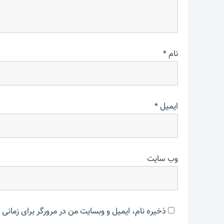
نام
*
ایمیل
*
وب‌ سایت
ذخیره نام، ایمیل و وبسایت من در مرورگر برای زمانی 