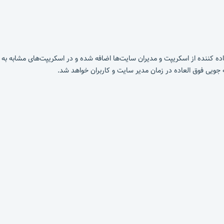
 استفاده کننده از اسکریپت و مدیران سایت‌ها اضافه شده و در اسکریپت‌های مشابه
ویی فوق العاده در زمان مدیر سایت و کاربران خواهد شد.