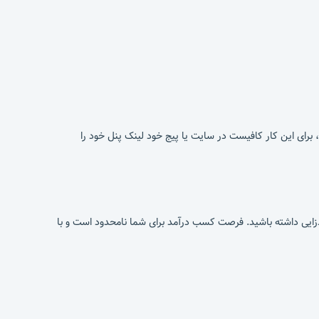
، برای این کار کافیست در سایت یا پیج خود لینک پنل خود را
آمدزایی داشته باشید. فرصت کسب درآمد برای شما نامحدود است و با