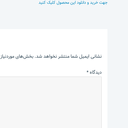
جهت خرید و دانلود این محصول کلیک کنید
نشانی ایمیل شما منتشر نخواهد شد.
بخش‌های موردنیاز 
دیدگاه
*