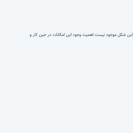
 به این شکل موجود نیست اهمیت وجود این امکانات در حین کار و