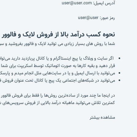
آدرس ایمیل: user@user.com
رمز عبور: user@user
نحوه کسب درآمد بالا از فروش لایک و فالوور 
شما با روش های بسیار زیادی می توانید لایک و فالوور بفروشید و سود 
اگر سایت و وبلاگ یا پیج اینستاگرام و یا کانال پربازدید دارید می‌
قرار دهید و بقیه کارها به صورت اتوماتیک توسط اسکریپت برای شما 
می‌توانید با ارسال ایمیل و یا در سایت‌هایی مثل انجام میدم و پارس
می‌توانید در شبکه‌های اجتماعی یک پیج یا کانال تحت عنوان فروش فالو
در اینجا ما چند مورد از ساده‌ترین روش‌ها را فقط برای فروش فالوو
کمترین تلاش می‌توانید ماهیانه درآمد بالایی از فروش سرویس‌های ش
مشاهده بیشتر