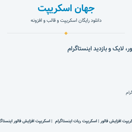
جهان اسکریپت
دانلود رایگان اسکریپت و قالب و افزونه
ریپت افزایش فالور | اسکریپت ربات اینستاگرام | اسکریپت افزایش فالور اینستاگر