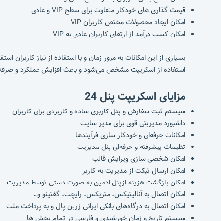
قیمت گذاری های خودکار متفاوت برای سطح VIP و عادی
امکان ایجاد محصولات مختص کاربران VIP
امکان کسب درآمد از ارتقای کاربران عادی به VIP
بسیاری از این امکانات به مرور زمان و با استفاده از نیاز کاربران
استفاده از اسکریپت مشخص می‌شود و باعث افزایش عملکرد و صرفه ج
مزایای اسکریپت پنل 24
سیستم ثبت سفارش و پنل کاربری ساده و کاربردی برای کاربران
داشبورد مدیریتی قوی برای مدیر سایت
امکانات حرفه‌ای و خودکار سازی فرآیندها
تظیمات پیشرفته و حرفه‌ای پنل مدیریت
امکان شخصی سازی ویرایش قالب
امکان ارسال تیکت از مدیریت به کاربر
امکان بازگشت هزینه ازپنل ادمین به صورت دستی توسط مدیریت
امکان اتصال به آنالیتیکس، متریکس، رایچت، گفتینو و…
امکان اتصال به درگاه‌های بانکی ایرانی زرین پال و به پرداخت ملت
سیستم تاریخ و زمان خورشیدی و فارسی در تمام بخش ها