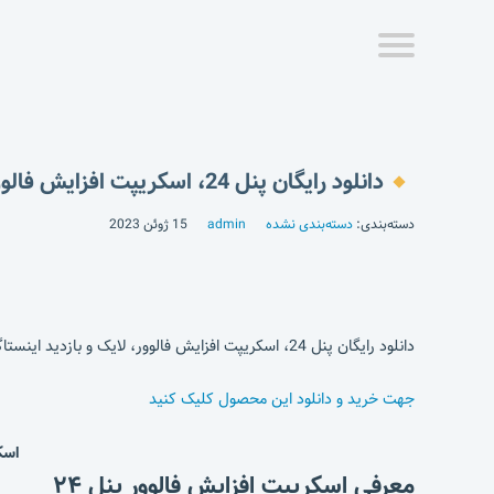
دانلود رایگان پنل 24، اسکریپت افزایش فالوور، لایک و بازدید اینستاگرام
دسته‌بندی:
دسته‌بندی نشده
admin
15 ژوئن 2023
دانلود رایگان پنل 24، اسکریپت افزایش فالوور، لایک و بازدید اینستاگرام
جهت خرید و دانلود این محصول کلیک کنید
اسک
معرفی اسکریپت افزایش فالوور پنل ۲۴