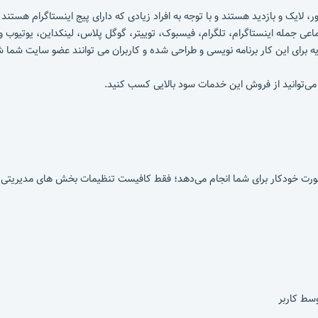
تماعی جمله اینستاگرام، تلگرام، فیسبوک، توییتر، گوگل پلاس، لینکداین، یوتی
 برای این کار برنامه نویسی و طراحی شده و کاربران می توانند عضو سایت شما ش
وسط کاربر