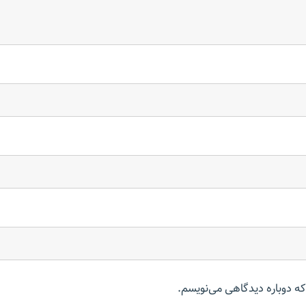
که دوباره دیدگاهی می‌نویسم.