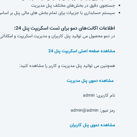
جستجوی دقیق در بخش‌های مختلف پنل مدیریت
سیستم حسابداری با جزییات برای تمام بخش های مالی پنل بر اساس م
اطلاعات اکانت‌های دمو برای تست اسکریپت پنل 24:
در دمو محصول می توانید پنل کاربران و مدیریت اسکریپت و امکاناتی 
مشاهده صفحه اصلی اسکریپت پنل 24
همچنین می توانید پنل مدیریت و کاربر را مشاهده کنید:
مشاهده دموی پنل مدیریت
نام کاربری: admin
رمز عبور: admin@admin
مشاهده دموی پنل کاربران