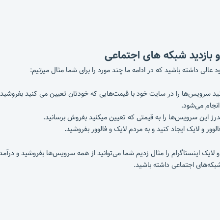
و بازدید شبکه های اجتماعی
عالی داشته باشید که در ادامه ما چند مورد را برای شما مثال میزنیم:
توانید سرویس‌ها را در سایت خود با قیمت‌هایی که خودتان تعیین می کنید بفروشید
انجام می‌شود.
کدرز این سرویس‌ها را به قیمتی که تعیین میکنید بفروش برسانید.
ور و لایک ایجاد کنید و به مردم لایک و فالوور بفروشید.
ر و لایک اینستاگرام را مثال زدیم شما می‌توانید از همه سرویس‌ها بفروشید و در
بکه‌های اجتماعی داشته باشید.