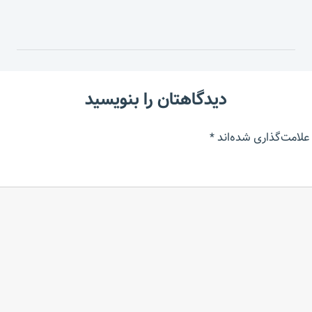
دیدگاهتان را بنویسید
علامت‌گذاری شده‌اند
*