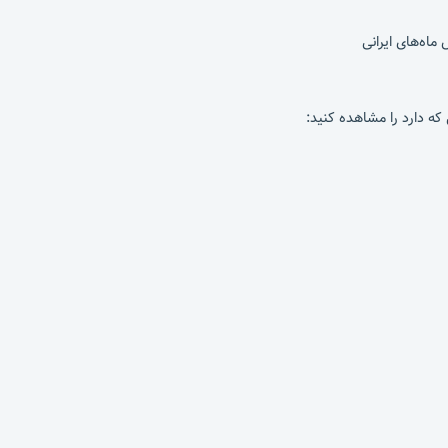
اه‌های ایرانی
که دارد را مشاهده کنید: