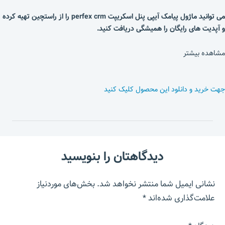
می توانید ماژول پیامک آیپی پنل اسکریپت perfex crm را از راستچین تهیه کرده
و آپدیت های رایگان را همیشگی دریافت کنید.
مشاهده بیشتر
جهت خرید و دانلود این محصول کلیک کنید
دیدگاهتان را بنویسید
نشانی ایمیل شما منتشر نخواهد شد.
بخش‌های موردنیاز
علامت‌گذاری شده‌اند
*