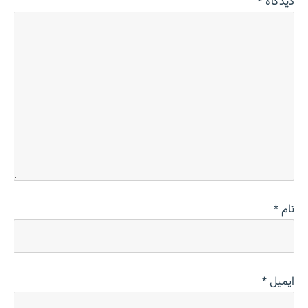
دیدگاه
*
نام
*
ایمیل
*