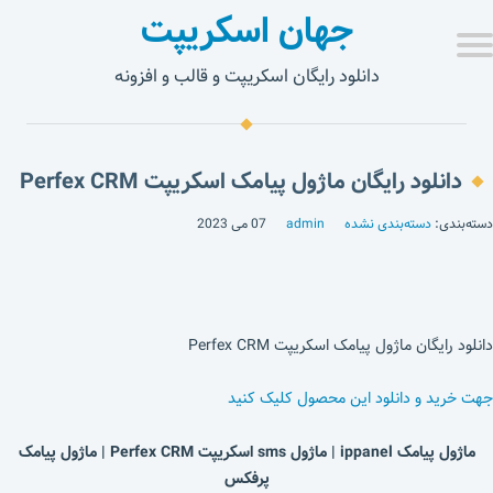
جهان اسکریپت
دانلود رایگان اسکریپت و قالب و افزونه
دانلود رایگان ماژول پیامک اسکریپت Perfex CRM
دسته‌بندی:
دسته‌بندی نشده
admin
07 می 2023
دانلود رایگان ماژول پیامک اسکریپت Perfex CRM
جهت خرید و دانلود این محصول کلیک کنید
ماژول پیامک ippanel
|
ماژول sms اسکریپت Perfex CRM | ماژول پیامک
پرفکس