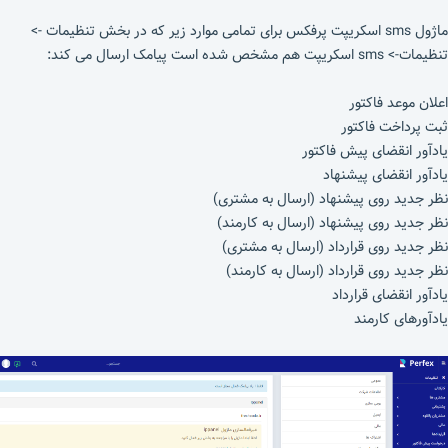
ماژول sms اسکریپت پرفکس برای تمامی موارد زیر که در بخش تنظیمات ->
تنظیمات-> sms اسکریپت هم مشخص شده است پیامک ارسال می کند:
اعلان موعد فاکتور
ثبت پرداخت فاکتور
یادآور انقضای پیش فاکتور
یادآور انقضای پیشنهاد
نظر جدید روی پیشنهاد (ارسال به مشتری)
نظر جدید روی پیشنهاد (ارسال به کارمند)
نظر جدید روی قرارداد (ارسال به مشتری)
نظر جدید روی قرارداد (ارسال به کارمند)
یادآور انقضای قرارداد
یادآورهای کارمند