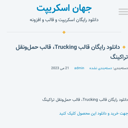
جهان اسکریپت
دانلود رایگان اسکریپت و قالب و افزونه
دانلود رایگان قالب Trucking، قالب حمل‌و‌نقل
تراکینگ
دسته‌بندی:
دسته‌بندی نشده
admin
21 می 2023
دانلود رایگان قالب Trucking، قالب حمل‌و‌نقل تراکینگ
جهت خرید و دانلود این محصول کلیک کنید