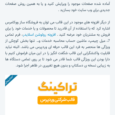
آماده شده صفحات موجود را ویرایش کنید و یا به همین روش صفحات
جدیدی برای وب سایت خود بسازید .
از دیگر افزونه های موجود در این قالب می توان به فروشگاه ساز ووکامرس
اشاره کرد که با استفاده از آن قادرید تا محصولات و یا خدمات خود را برای
فروش به مشتریان خود عرضه کنید .
افزونه رولوشن اسلایدر
، فرم تماس
7، میل چیمپ، ماشین حساب محاسبه خدمات و… تنها بخش کوچکی از
ویژگی ها منحصر به فرد این قالب حرفه ای وردپرس می باشد. البته نباید
قابلیت واکنشگرایی این قالب شگفت انگیز را در این میان فراموش کنیم با
دارا بودن این ویژگی قالب شما قادر می شود تا بر روی تمامی دستگاه ها
به زیبایی نسخه ی دسکتاپ و بدون هیچ تغییری در ظاهر اجرا شود.