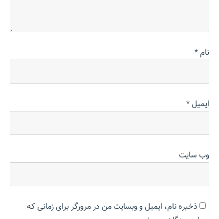
نام
*
ایمیل
*
وب‌ سایت
ذخیره نام، ایمیل و وبسایت من در مرورگر برای زمانی که