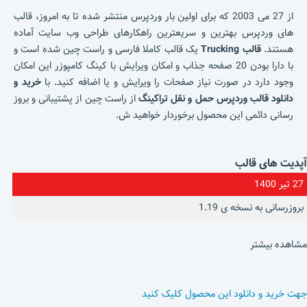
از 27 می 2003 که برای اولین بار وردپرس منتشر شده تا به امروز، قالب
های وردپرس بهترین و سریعترین راهکارهای طراحی وب سایت آماده
هستند.
قالب Trucking
یک قالب کاملا فارسی و راست چین شده است و
با دارا بودن 20 صفحه جذاب و امکان ویرایش با کینگ کامپوزر این امکان
وجود دارد در صورت نیاز صفحات را ویرایش و یا اضافه کنید. با
خرید و
دانلود قالب وردپرس حمل و نقل تراکینگ
از راست چین از پشتیبانی و بروز
رسانی دائمی این محصول برخوردار خواهید ش.
آپدیت های قالب
27 تیر 1400
بروزرسانی به نسخه ی 1.19
مشاهده بیشتر
جهت خرید و دانلود این محصول کلیک کنید