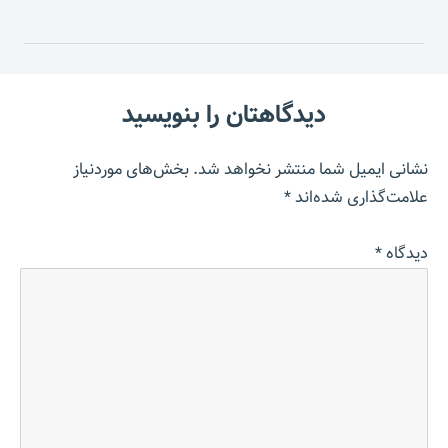
دیدگاهتان را بنویسید
نشانی ایمیل شما منتشر نخواهد شد.
بخش‌های موردنیاز
علامت‌گذاری شده‌اند
*
دیدگاه
*