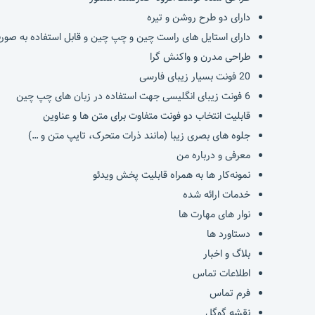
دارای دو طرح روشن و تیره
دارای استایل های راست چین و چپ چین و قابل استفاده به صورت
طراحی مدرن و واکنش گرا
20 فونت بسیار زیبای فارسی
6 فونت زیبای انگلیسی جهت استفاده در زبان های چپ چین
قابلیت انتخاب دو فونت متفاوت برای متن ها و عناوین
جلوه های بصری زیبا (مانند ذرات متحرک، تایپ متن و …)
معرفی و درباره من
نمونه‌کار ها به همراه قابلیت پخش ویدئو
خدمات ارائه شده
نوار های مهارت ها
دستاورد ها
بلاگ و اخبار
اطلاعات تماس
فرم تماس
نقشه گوگل