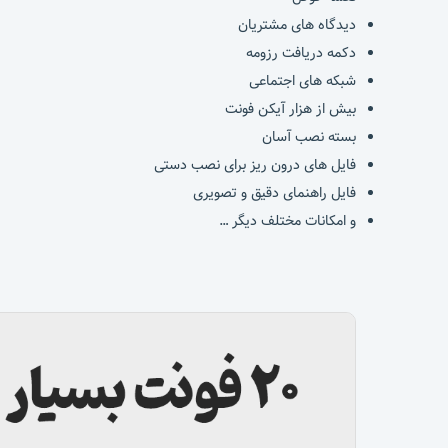
دیدگاه های مشتریان
دکمه دریافت رزومه
شبکه های اجتماعی
بیش از هزار آیکن فونت
بسته نصب آسان
فایل های درون ریز برای نصب دستی
فایل راهنمای دقیق و تصویری
و امکانات مختلف دیگر …