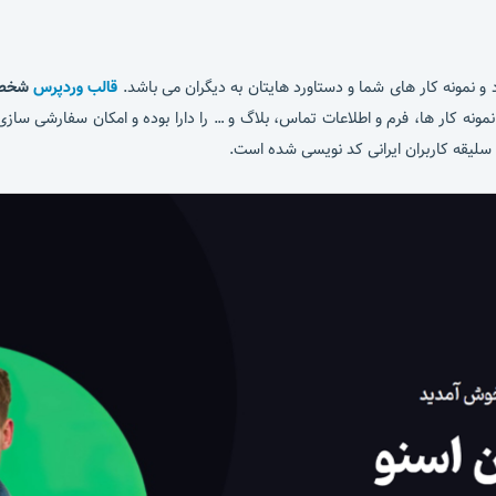
و نمونه کار های شما و دستاورد هایتان به دیگران می باشد.
قالب وردپرس
شخصی و
ونه کار ها، فرم و اطلاعات تماس، بلاگ و … را دارا بوده و امکان سفارشی سا
لیقه کاربران ایرانی کد نویسی شده است.