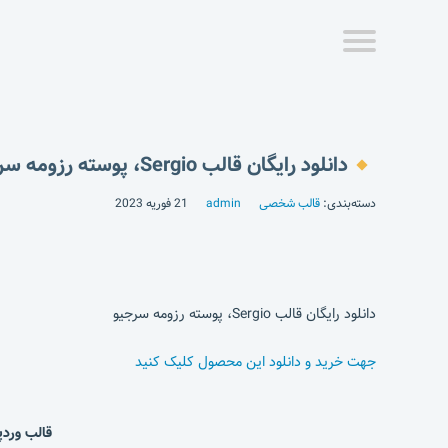
دانلود رایگان قالب Sergio، پوسته رزومه سرجیو
دسته‌بندی:
قالب شخصی
admin
21 فوریه 2023
دانلود رایگان قالب Sergio، پوسته رزومه سرجیو
جهت خرید و دانلود این محصول کلیک کنید
قالب وردپرس Sergio | قالب وردپرس سرجیو | قالب وردپرس 