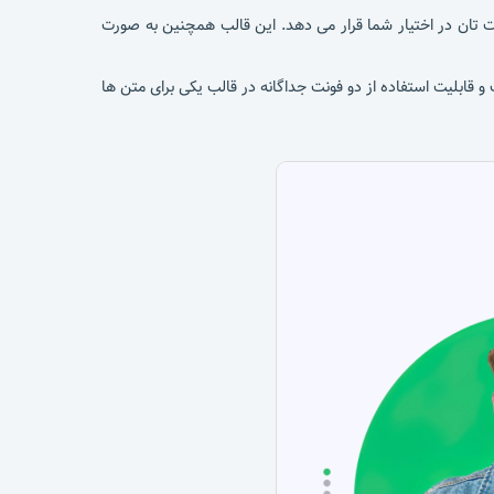
ت تان در اختیار شما قرار می دهد. این قالب همچنین به صورت
شده است و قابلیت استفاده از دو فونت جداگانه در قالب یکی برای متن ها