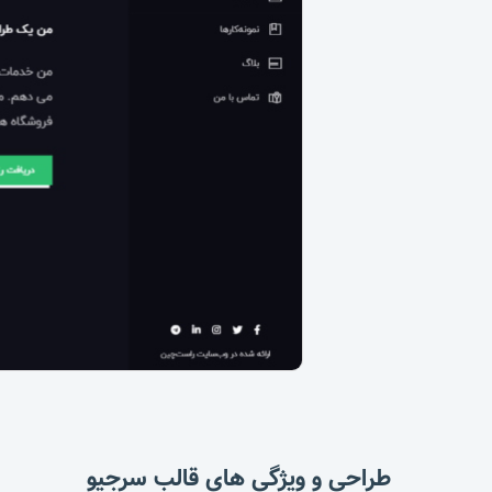
طراحی و ویژگی های قالب سرجیو