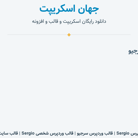
جهان اسکریپت
دانلود رایگان اسکریپت و قالب و افزونه
شخصی Sergio | قالب سایت شخصی