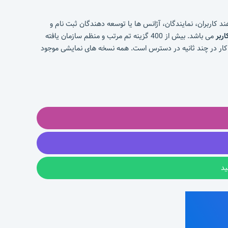
هند کاربران، نمایندگان، آژانس ها یا توسعه دهندگان ثبت نام و
اربر
می باشد. بیش از 400 گزینه تم مرتب و منظم سازمان یافته
نجانده شده است. 12 نسخه آزمایشی از پیش ساخته برای شروع کار در چند ثانیه در دسترس است. همه نسخه های نمایشی موجود
د