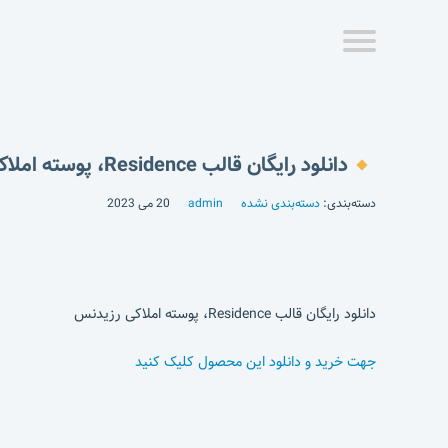
دانلود رایگان قالب Residence، پوسته املاکی رزیدنس
دسته‌بندی:
دسته‌بندی نشده
admin
20 می 2023
دانلود رایگان قالب Residence، پوسته املاکی رزیدنس
جهت خرید و دانلود این محصول کلیک کنید