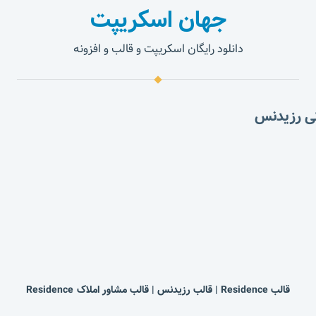
جهان اسکریپت
دانلود رایگان اسکریپت و قالب و افزونه
قالب Residence | قالب رزیدنس | قالب مشاور املاک Residence