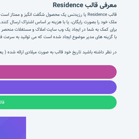
معرفی قالب Residence
قالب Residence یا رزیدنس یک محصول شگفت انگیز و مم
ملک خود را بصورت رایگان، یا با هزینه بر اساس اشتراک ارسال کنند.
با گزینه های مدیر موضوع ایجاد شده است که می توانید به سرعت فعا
در نظر داشته باشید تاریخ خود قالب به صورت میلادی ارائه شده ( یع
قال