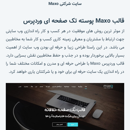
سایت شرکتی Maxo
قالب Maxo پوسته تک صفحه ای وردپرس
از موثر ترین روش های موفقیت در هر کسب و کار راه اندازی وب سایتی
جهت ارتباط با مشتریان و معرفی زمینه کاری کسب و کار شما به مخاطبین
می باشد. در این راستا طراحی زیبا و حرفه ای بودن وب سایت از اهمیت
بسیار بالایی برخوردار بوده و در جذب و حفظ مخاطبین نقش بسزایی دارد.
قالب وردپرس Maxo با طراحی حرفه ای و مدرن و امکانات مختلف شما را
در راه اندازی یک سایت حرفه ای برای خود و یا شرکتتان یاری خواهد کرد.