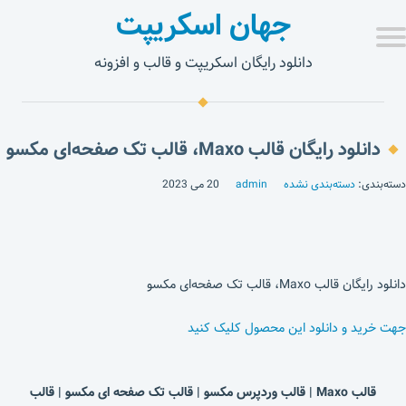
جهان اسکریپت
دانلود رایگان اسکریپت و قالب و افزونه
دانلود رایگان قالب Maxo، قالب تک صفحه‌ای مکسو
دسته‌بندی:
دسته‌بندی نشده
admin
20 می 2023
دانلود رایگان قالب Maxo، قالب تک صفحه‌ای مکسو
جهت خرید و دانلود این محصول کلیک کنید
قالب Maxo | قالب وردپرس مکسو | قالب تک صفحه ای مکسو | قالب