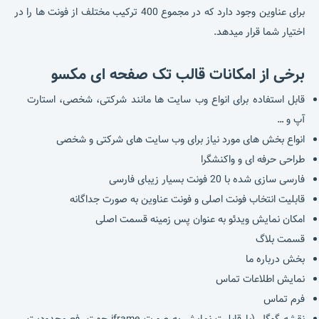
برای عناوین وجود دارد که در مجموع 400 ترکیب مختلف از فونت ها را در
اختیار شما قرار میدهد.
برخی از امکانات قالب تک صفحه ای مکسو
قابل استفاده برای انواع وب سایت ها مانند شرکتی، شخصی، استارت
آپ و …
انواع بخش های مورد نیاز برای وب سایت های شرکتی و شخصی
طراحی حرفه ای و واکنشگرا
فارسی سازی شده با 20 فونت بسیار زیبای فارسی
قابلیت انتخاب فونت اصلی و فونت عناوین به صورت جداگانه
امکان نمایش ویدئو به عنوان پس زمینه قسمت اصلی
قسمت بلاگ
بخش درباره ما
نمایش اطلاعات تماس
فرم تماس
نقشه گوگل (با قابلیت نمایش به صورت iframe جهت رفع محدودیت