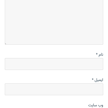
نام
*
ایمیل
*
وب‌ سایت