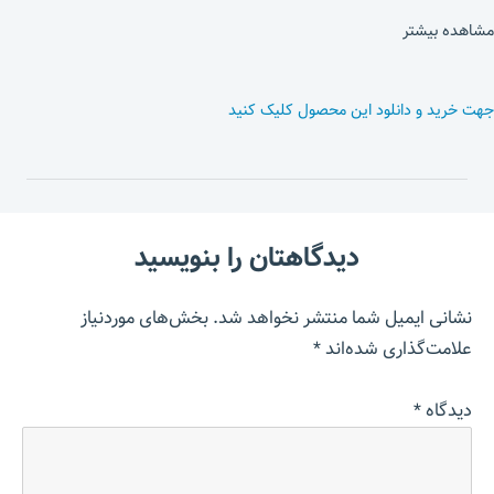
مشاهده بیشتر
جهت خرید و دانلود این محصول کلیک کنید
دیدگاهتان را بنویسید
نشانی ایمیل شما منتشر نخواهد شد.
بخش‌های موردنیاز
علامت‌گذاری شده‌اند
*
دیدگاه
*