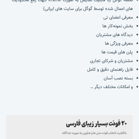
های اعمال شده توسط گوگل برای سایت های ایرانی)
معرفی اعضای تی
بخش نمونه‌کار ها
دیدگاه های مشتریان
معرفی ویژگی ها
پلن های قیمت ها
مشتریان و شرکای تجاری
فایل راهنمای دقیق و کامل
بسته نصب آسان
و امکانات مختلف دیگر …