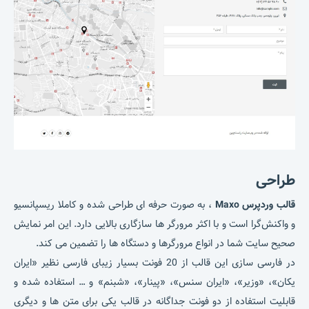
طراحی
قالب وردپرس Maxo
، به صورت حرفه ای طراحی شده و کاملا ریسپانسیو
و واکنش‌گرا است و با اکثر مرورگر ها سازگاری بالایی دارد. این امر نمایش
صحیح سایت شما در انواع مرورگرها و دستگاه ها را تضمین می کند.
در فارسی سازی این قالب از 20 فونت بسیار زیبای فارسی نظیر «ایران
یکان»، «وزیر»، «ایران سنس»، «پینار»، «شبنم» و … استفاده شده و
قابلیت استفاده از دو فونت جداگانه در قالب یکی برای متن ها و دیگری