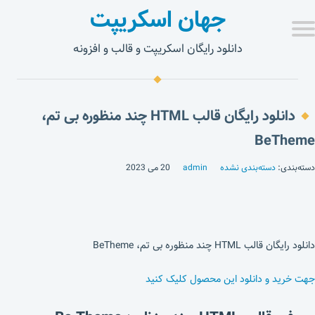
جهان اسکریپت
دانلود رایگان اسکریپت و قالب و افزونه
دانلود رایگان قالب HTML چند منظوره بی تم،
BeTheme
دسته‌بندی:
دسته‌بندی نشده
admin
20 می 2023
دانلود رایگان قالب HTML چند منظوره بی تم، BeTheme
جهت خرید و دانلود این محصول کلیک کنید