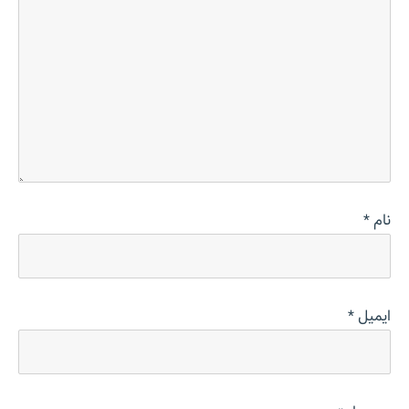
نام
*
ایمیل
*