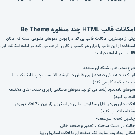
امکانات قالب HTML چند منظوره Be Theme
یکی از مهمترین امکانات قالب بی تم دارا بودن دموهای متنوعی است که امکان
استفاده از این قالب را برای هر کسب و کاری فراهم می کند در ادامه امکانات این
قالب را در ادامه بخوانید:
طرح بندی های شبکه ای متعدد
ابزارک ناحیه بالای صفحه (روی فلش در گوشه بالا سمت چپ کلیک کنید تا
ببینید چگونه کار می کند)
منوهای نامحدود (شما می توانید منوهای مختلفی را برای صفحه های مختلف
انتخاب کنید)
افکت های ورودی قابل سفارش سازی در اسکرول (از بین 22 افکت ورودی
مختلف انتخاب کنید)
چندین نسخه سرصفحه
حالت در دست ساخت / تعمیر و صفحه خالی
امکان ایجاد وب سایت تک صفحه ای با افکت اسکرول زیبا