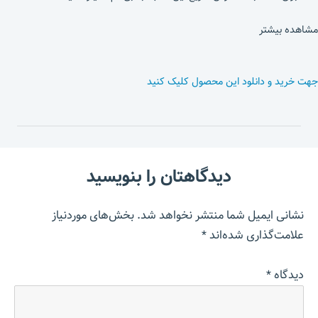
مشاهده بیشتر
جهت خرید و دانلود این محصول کلیک کنید
دیدگاهتان را بنویسید
نشانی ایمیل شما منتشر نخواهد شد.
بخش‌های موردنیاز
علامت‌گذاری شده‌اند
*
دیدگاه
*