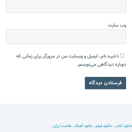
وب‌ سایت
ذخیره نام، ایمیل و وبسایت من در مرورگر برای زمانی که
دوباره دیدگاهی می‌نویسم.
دانلود کتاب
.
دانلود فیلم
.
دانلود آهنگ
.
هاست ارزان
.