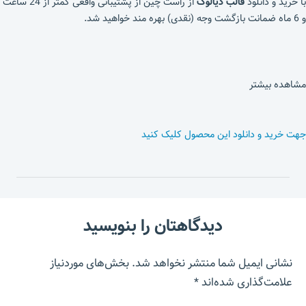
با خرید و دانلود
قالب دیالوگ
از راست چین از پشتیبانی واقعی کمتر از 24 ساعت
و 6 ماه ضمانت بازگشت وجه (نقدی) بهره مند خواهید شد.
مشاهده بیشتر
جهت خرید و دانلود این محصول کلیک کنید
دیدگاهتان را بنویسید
نشانی ایمیل شما منتشر نخواهد شد.
بخش‌های موردنیاز
علامت‌گذاری شده‌اند
*