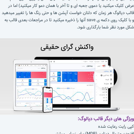
عرض کلیک میکنید یا دموی جعبه ای و تا آخر با همان دمو کار میکنید) اما در
قالب دیالوگ هر زمان که دلتان خواست آپشن ها و حتی رنگ ها را تغییر میدهید
و با کلیک روی دکمه ی save آنها را ذخیره میکنید تا در مراجعات بعدی قالب به
شکل مورد نظر شما بارگذاری شود.
ویژگی های دیگر قالب دیالوگ:
کپی رایت رعایت شده
افزودن متریال دیزاین (MDB) برای زیبایی بیشتر