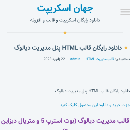
جهان اسکریپت
دانلود رایگان اسکریپت و قالب و افزونه
دانلود رایگان قالب HTML پنل مدیریت دیالوگ
دسته‌بندی:
قالب مدیریت HTML
admin
22 ژانویه 2023
دانلود رایگان قالب HTML پنل مدیریت دیالوگ
جهت خرید و دانلود این محصول کلیک کنید
قالب مدیریت دیالوگ (بوت استرپ 5 و متریال دیزاین