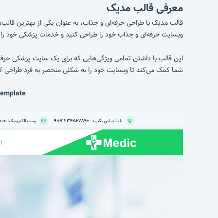
معرفی قالب مدیک
وبسایت حرفه‌ای و جذاب خود را طراحی کنید و خدمات پزشکی خود را ب
این قالب با داشتن تمامی ویژگی‌هایی که برای یک سایت پزشکی حرف
شما کمک می‌کند تا وبسایت خود را به شکلی منحصر به فرد طراحی کن
Template