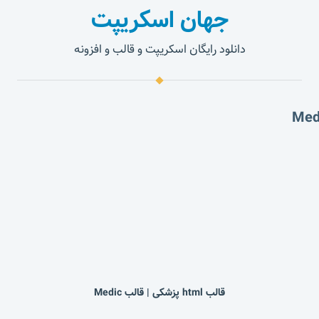
جهان اسکریپت
دانلود رایگان اسکریپت و قالب و افزونه
قالب html پزشکی | قالب Medic