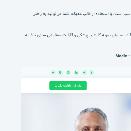
زشکی، بیمارستان‌ها و کلینیک‌ها مناسب است. با استفاده از قالب مدیک، شما می‌توانید به راحتی
ت، نمایش نمونه کارهای پزشکی و قابلیت سفارشی سازی بالا، به
Medic –