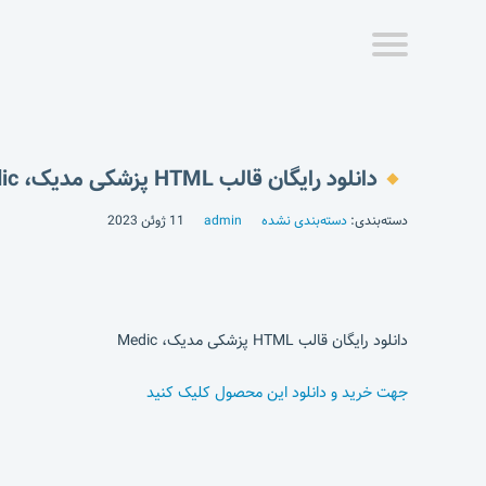
دانلود رایگان قالب HTML پزشکی مدیک، Medic
دسته‌بندی:
دسته‌بندی نشده
admin
11 ژوئن 2023
دانلود رایگان قالب HTML پزشکی مدیک، Medic
جهت خرید و دانلود این محصول کلیک کنید