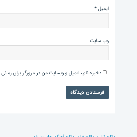
ایمیل
*
وب‌ سایت
ذخیره نام، ایمیل و وبسایت من در مرورگر برای زمانی 
دانلود کتاب
.
دانلود فیلم
.
دانلود آهنگ
.
هاست ارزان
.