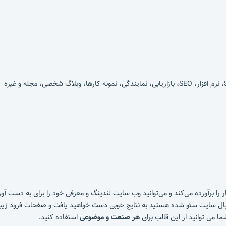
ا برآورده می‌کند و می‌توانید وب سایت لندینگ و معرفی خود را برای به دست آو
ه دنبال سایت سئو شده هستید به نتایج خوبی دست خواهید یافت و صفحات فرود زیبا 
می توانید از این قالب برای
هر صنعت و موضوعی
استفاده کنید.