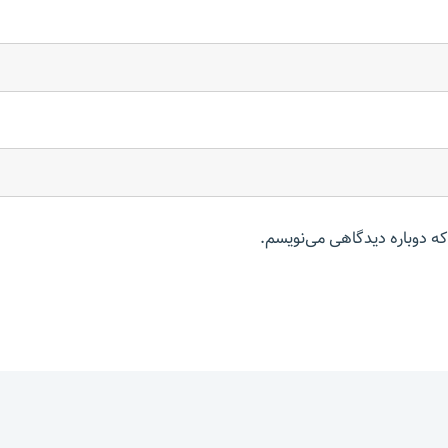
که دوباره دیدگاهی می‌نویسم.