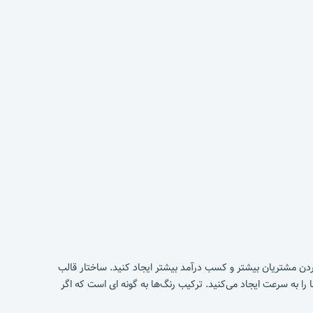
ردن مشتریان بیشتر و کسب درآمد بیشتر ایجاد کنید. ساختار قالب
را به سرعت ایجاد می‌کنید. ترکیب رنگ‌ها به گونه ای است که اگر