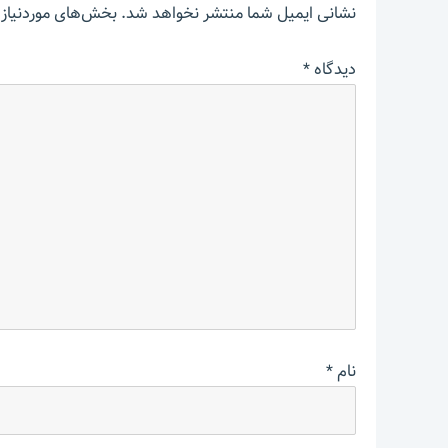
نشانی ایمیل شما منتشر نخواهد شد.
بخش‌های موردنیاز 
دیدگاه
*
نام
*