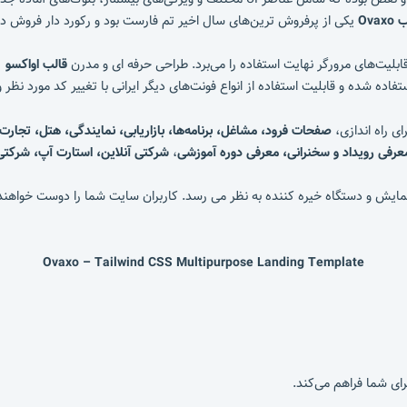
Ovax
یکی از پرفروش ترین‌های سال اخیر تم فارست بود و رکورد دار فروش در ه
بلیت‌های مرورگر نهایت استفاده را می‌برد. طراحی حرفه ای و مدرن
قالب اواکسو
فاده شده و قابلیت استفاده از انواع فونت‌های دیگر ایرانی با تغییر کد مورد نظر و
صفحات فرود، مشاغل، برنامه‌ها، بازاریابی، نمایندگی، هتل، تجا
معرفی رویداد و سخنرانی، معرفی دوره آموزشی
،
شرکتی آنلاین، استارت آپ، شرکتی،
Ovaxo – Tailwind CSS Multipurpose Landing Template
رای شما فراهم می‌کند.