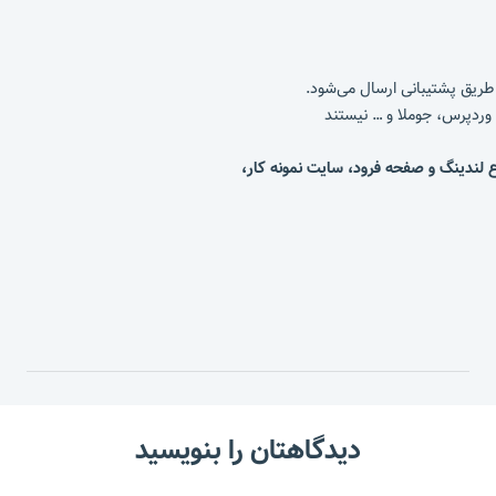
دیدگاهتان را بنویسید