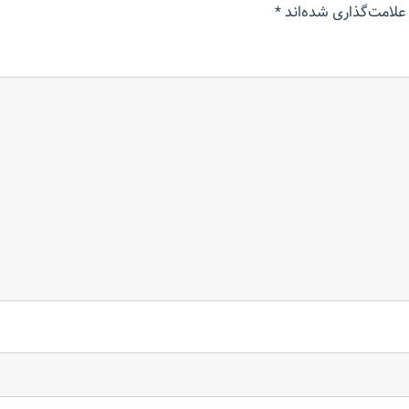
علامت‌گذاری شده‌اند
*