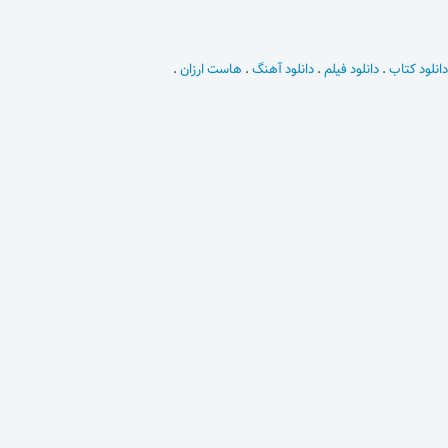
دانلود کتاب
.
دانلود فیلم
.
دانلود آهنگ
.
هاست ارزان
.