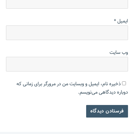
ایمیل
*
وب‌ سایت
ذخیره نام، ایمیل و وبسایت من در مرورگر برای زمانی که
دوباره دیدگاهی می‌نویسم.