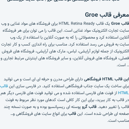
معرفی قالب Groe
قالب Groe
یک قالب HTML Retina Ready برای فروشگاه های مواد غذایی و وب
سایت تجارت الکترونیک مواد غذایی است. این قالب را می توان برای هر فروشگاه
آنلاین استفاده کرد و محصولاتی را که به صورت آنلاین با استفاده از یک وب
سایت به فروش می رسد استفاده کرد. مناسب برای راه اندازی کسب و کار تجارت
الکترونیک از جمله لوازم آرایشی، لباس، مارک های آرایشی، فروشگاه های فروش
فصلی، فروشگاه های فروش آنلاین، و سایر فروشگاه های اینترنتی مرتبط تجاری و
.. است.
این قالب HTML فروشگاهی
دارای طراحی مدرن و حرفه ای ای است و می توانید
برای ساخت یک سایت جذاب فروشگاهی استفاده کنید. در فارسی سازی این
قالب
HTML
از فونت های فارسی استفاده شده و می توانید فونت های فارسی دیگر هم
در قالب به کار ببرید، برای این کار کافی است کدهای مورد نظر مربوط به فونت
قالب را تغییر دهید.
قالب گرو
پوسته ای ریسپانسیو بوده و به صورت نسخه چند
صفحه ای طراحی شده است. این
قالب
برای انواع سایت های فروشگاهی و…
مناسب است.