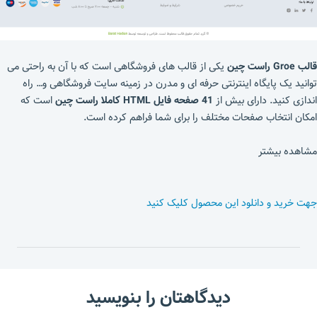
قالب Groe راست چین
یکی از قالب های فروشگاهی است که با آن به راحتی می
توانید یک پایگاه اینترنتی حرفه ای و مدرن در زمینه سایت فروشگاهی و… راه
اندازی کنید. دارای بیش از
41 صفحه فایل HTML کاملا راست چین
است که
امکان انتخاب صفحات مختلف را برای شما فراهم کرده است.
مشاهده بیشتر
جهت خرید و دانلود این محصول کلیک کنید
دیدگاهتان را بنویسید