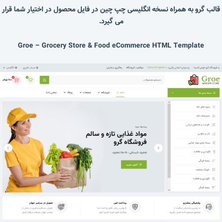
قالب گرو به همراه نسخه انگلیسی چپ چین در فایل محصول در اختیار شما قرار
می گیرد.
Groe – Grocery Store & Food eCommerce HTML Template