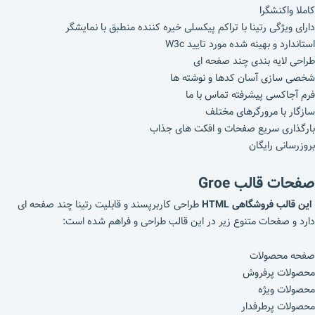
کاملا واکنشگرا
دارای ویژگی رتینا با تراکم پیکسلی خیره کننده منطبق با نمایشگر
استاندارد و بهینه شده مورد تایید W3c
طراحی لایه بندی چند صفحه ای
شخصی سازی آسان کدها و نوشته ها
فرم آجاکسی پیشرفته تماس با ما
سازگار با مرورگرهای مختلف
بارگذاری سریع صفحات و افکت های جذاب
بروزرسانی رایگان
صفحات قالب Groe
این قالب فروشگاهی HTML
طراحی کاربرپسند و قابلیت رتینا چند صفحه ای
دارد و صفحات متنوع زیر در این قالب طراحی و فراهم شده است:
صفحه محصولات
محصولات پرفروش
محصولات ویژه
محصولات پرطرفدار