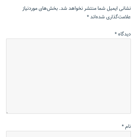
نشانی ایمیل شما منتشر نخواهد شد.
بخش‌های موردنیاز
علامت‌گذاری شده‌اند
*
دیدگاه
*
نام
*