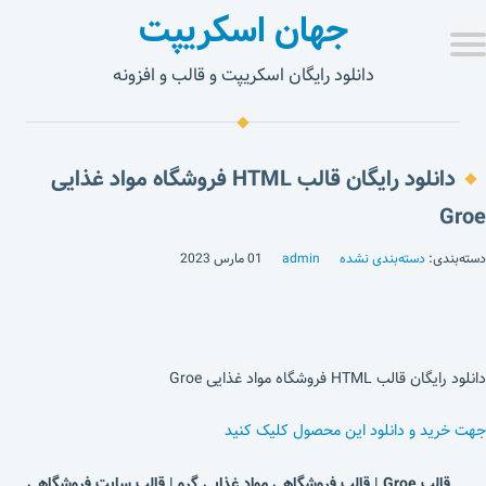
جهان اسکریپت
دانلود رایگان اسکریپت و قالب و افزونه
دانلود رایگان قالب HTML فروشگاه مواد غذایی
Groe
دسته‌بندی:
دسته‌بندی نشده
admin
01 مارس 2023
دانلود رایگان قالب HTML فروشگاه مواد غذایی Groe
جهت خرید و دانلود این محصول کلیک کنید
قالب
Groe
| قالب فروشگاهی مواد غذایی گرو | قالب سایت فروشگاهی