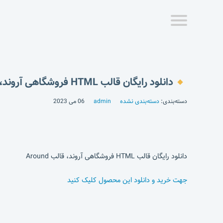
دانلود رایگان قالب HTML فروشگاهی آروند، قالب Around
دسته‌بندی:
دسته‌بندی نشده
admin
06 می 2023
دانلود رایگان قالب HTML فروشگاهی آروند، قالب Around
جهت خرید و دانلود این محصول کلیک کنید