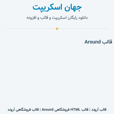
جهان اسکریپت
دانلود رایگان اسکریپت و قالب و افزونه
قالب آروند | قالب HTML فروشگاهی Around | قالب فروشگاهی آروند