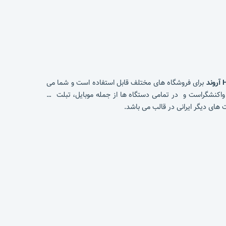
برای فروشگاه های مختلف قابل استفاده است و شما می
 واکنشگراست و در تمامی دستگاه ها از جمله موبایل، تبلت …