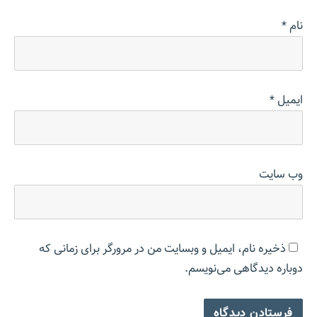
نام
*
ایمیل
*
وب‌ سایت
ذخیره نام، ایمیل و وبسایت من در مرورگر برای زمانی که
دوباره دیدگاهی می‌نویسم.