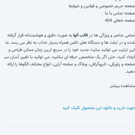
صفحه حریم خصوصی و قوانین و ضوابط
صفحه تماس با ما
صفحه خطای 404
تمامی عناصر و ویژگی ها در
قالب آنوا
به صورت دقیق و هوشمندانه قرار گرفته
شده و در تبلت ها و دستگاه های تلفن همراه بسیار جذاب به نظر می رسد. به
این ترتیب می توانید سایت جدید خود را در سریع ترین زمان ممکن طراحی و
ایجاد کنید، حتی اگر یک متخصص حرفه ای نباشید. می توانید با تغییر آسان سر
صفحه و پاورقی، تایپوگرافی، وبلاگ و صفحه آرایی، انواع مختلف الگوها را ارائه
دهید.
مشاهده بیشتر
جهت خرید و دانلود این محصول کلیک کنید