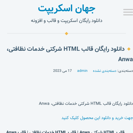
جهان اسکریپت
دانلود رایگان اسکریپت و قالب و افزونه
دانلود رایگان قالب HTML شرکتی خدمات نظافتی،
Anwa
دسته‌بندی:
دسته‌بندی نشده
admin
17 می 2023
دانلود رایگان قالب HTML شرکتی خدمات نظافتی، Anwa
جهت خرید و دانلود این محصول کلیک کنید
قالب HTML شرکتی Anwa | قالب HTML خدمات نظافتی | قالب Anwa