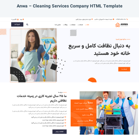
Anwa – Cleaning Services Company HTML Template