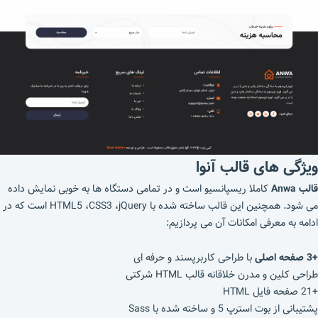
ویژگی های قالب
آنوا
قالب Anwa
کاملا ریسپانسیو است و در تمامی دستگاه ها به خوبی نمایش داده
می شود. همچنین این قالب ساخته شده با HTML5 ،CSS3 ،jQuery است که در
ادامه به معرفی امکانات آن می پردازیم:
+3 صفحه اصلی
با طراحی کاربرپسند و حرفه ای
طراحی کلین و مدرن خلاقانه قالب HTML شرکتی
+21 صفحه فایل HTML
پشتیبانی از بوت استرپ 5 و ساخته شده با Sass