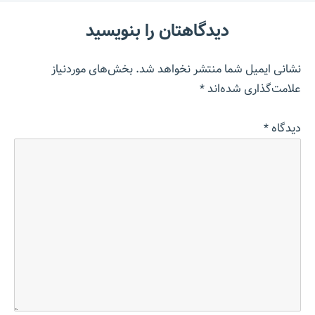
دیدگاهتان را بنویسید
نشانی ایمیل شما منتشر نخواهد شد.
بخش‌های موردنیاز
علامت‌گذاری شده‌اند
*
دیدگاه
*