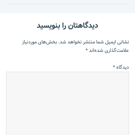
دیدگاهتان را بنویسید
نشانی ایمیل شما منتشر نخواهد شد.
بخش‌های موردنیاز
علامت‌گذاری شده‌اند
*
دیدگاه
*