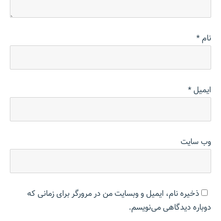
نام
*
ایمیل
*
وب‌ سایت
ذخیره نام، ایمیل و وبسایت من در مرورگر برای زمانی که
دوباره دیدگاهی می‌نویسم.