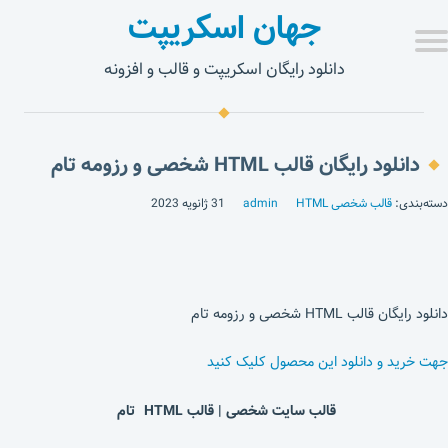
جهان اسکریپت
دانلود رایگان اسکریپت و قالب و افزونه
دانلود رایگان قالب HTML شخصی و رزومه تام
دسته‌بندی:
قالب شخصی HTML
admin
31 ژانویه 2023
دانلود رایگان قالب HTML شخصی و رزومه تام
جهت خرید و دانلود این محصول کلیک کنید
قالب سایت شخصی | قالب HTML تام