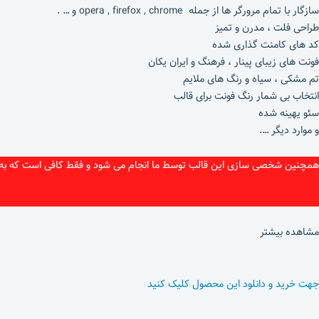
سازگار با تمام مرورگر ها از جمله opera , firefox , chrome و … .
طراحی فلت ، مدرن و تمیز
کد های کامنت گذاری شده
فونت های زیبای پینار ، فرهنگ و ایران یکان
تم مشکی ، سیاه و رنگ های ملایم
انتخاب بی شمار رنگ فونت برای قالب
سئو یهینه شده
و موارد دیگر ….
مشاهده بیشتر
جهت خرید و دانلود این محصول کلیک کنید