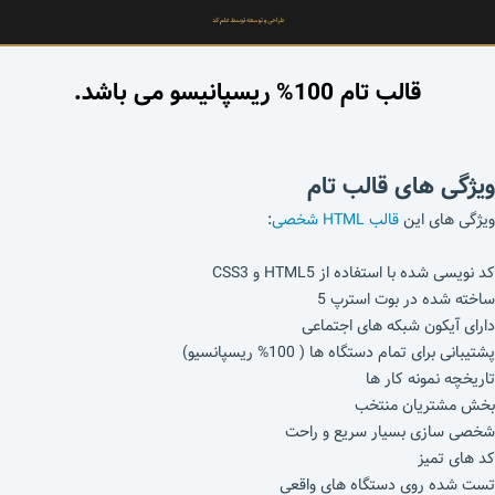
قالب تام 100% ریسپانیسو می باشد.
ویژگی های قالب تام
ویژگی های این
قالب HTML شخصی
:
کد نویسی شده با استفاده از HTML5 و CSS3
ساخته شده در بوت استرپ 5
دارای آیکون شبکه های اجتماعی
پشتیبانی برای تمام دستگاه ها ( 100% ریسپانسیو)
تاریخچه نمونه کار ها
بخش مشتریان منتخب
شخصی سازی بسیار سریع و راحت
کد های تمیز
تست شده روی دستگاه های واقعی