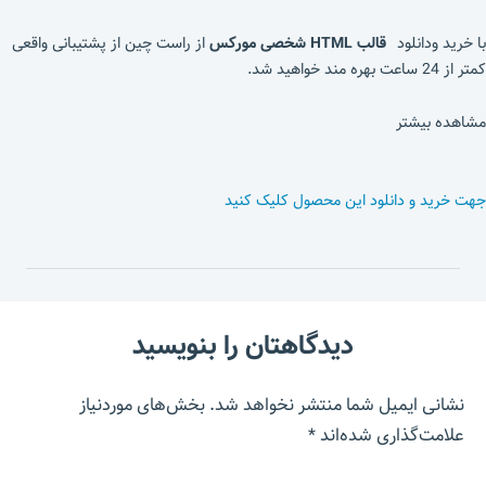
با خرید ودانلود
قالب
HTML شخصی مورکس
از راست چین از پشتیبانی واقعی
کمتر از 24 ساعت بهره مند خواهید شد.
مشاهده بیشتر
جهت خرید و دانلود این محصول کلیک کنید
دیدگاهتان را بنویسید
نشانی ایمیل شما منتشر نخواهد شد.
بخش‌های موردنیاز
علامت‌گذاری شده‌اند
*