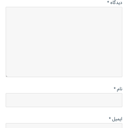
دیدگاه
*
نام
*
ایمیل
*