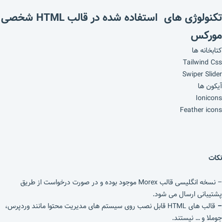
تکنولوژی های استفاده شده در قالب HTML شخصی
مورکس
کتابخانه ها
Tailwind Css
Swiper Slider
آیکون ها
Ionicons
Feather icons
نکات
– نسخه انگلیسی قالب Morex موجود بوده و در صورت درخواست از طریق
پشتیبانی ارسال می شود.
–
قالب های HTML قابل نصب روی سیستم های مدیریت محتوا مانند وردپرس،
جوملا و … نیستند.