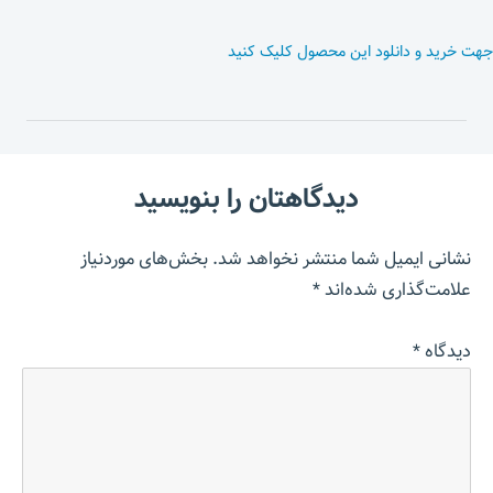
جهت خرید و دانلود این محصول کلیک کنید
دیدگاهتان را بنویسید
نشانی ایمیل شما منتشر نخواهد شد.
بخش‌های موردنیاز
علامت‌گذاری شده‌اند
*
دیدگاه
*