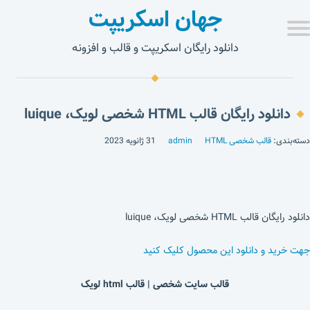
جهان اسکریپت
دانلود رایگان اسکریپت و قالب و افزونه
دانلود رایگان قالب HTML شخصی لویک، luique
دسته‌بندی:
قالب شخصی HTML
admin
31 ژانویه 2023
دانلود رایگان قالب HTML شخصی لویک، luique
جهت خرید و دانلود این محصول کلیک کنید
قالب سایت شخصی | قالب html لویک