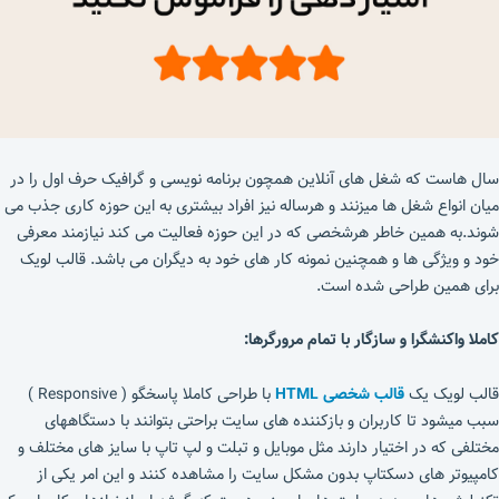
سال هاست که شغل های آنلاین همچون برنامه نویسی و گرافیک حرف اول را در
میان انواع شغل ها میزنند و هرساله نیز افراد بیشتری به این حوزه کاری جذب می
شوند.به همین خاطر هرشخصی که در این حوزه فعالیت می کند نیازمند معرفی
خود و ویژگی ها و همچنین نمونه کار های خود به دیگران می باشد. قالب لویک
برای همین طراحی شده است.
کاملا واکنشگرا و سازگار با تمام مرورگرها:
قالب لویک یک
قالب شخصی HTML
با طراحی کاملا پاسخگو ( Responsive )
سبب میشود تا کاربران و بازکننده های سایت براحتی بتوانند با دستگاههای
مختلفی که در اختیار دارند مثل موبایل و تبلت و لپ تاپ با سایز های مختلف و
کامپیوتر های دسکتاپ بدون مشکل سایت را مشاهده کنند و این امر یکی از