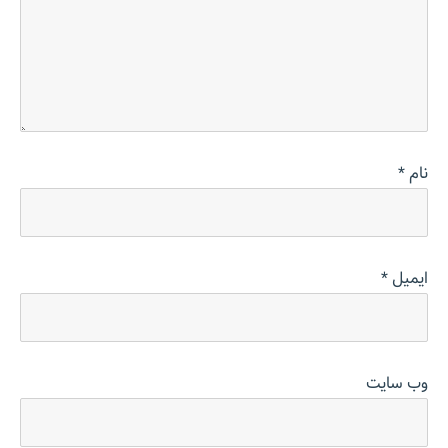
نام
*
ایمیل
*
وب‌ سایت