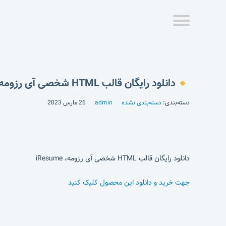
دانلود رایگان قالب HTML شخصی آی رزومه، iResume
دسته‌بندی:
دسته‌بندی نشده
admin
26 مارس 2023
دانلود رایگان قالب HTML شخصی آی رزومه، iResume
جهت خرید و دانلود این محصول کلیک کنید