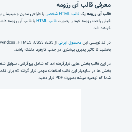
معرفی قالب آی رزومه
قالب آی رزومه
یک
قالب HTML شخصی
با طراحی مدرن و مینیمال برا
خیلی راحت رزومه خود را بصورت
قالب HTML
خواهد شد.
در کد نویسی این
محصول ایرانی
بخشید تا تاثیر پذیری بیشتری در جذب کارفرما داشته باشد.
در این قالب بخش هایی قرارگرفته اند که شامل بیوگرافی، سوابق شغلی
بخش ها در سایدبار این قالب اطلاعات مهمی قرار گرفته که برای تکم
شما که توصیه میشه بصورت PDF قرار دهید.