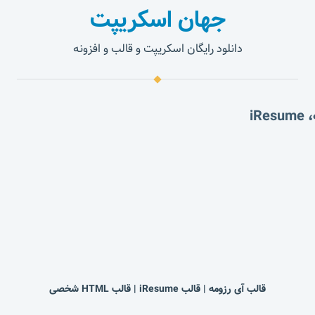
جهان اسکریپت
دانلود رایگان اسکریپت و قالب و افزونه
قالب آی رزومه | قالب iResume | قالب HTML شخصی