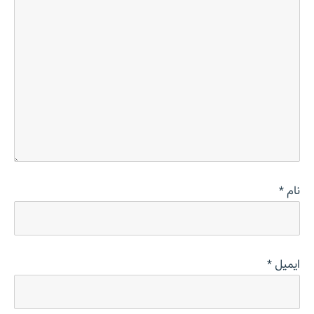
نام
*
ایمیل
*