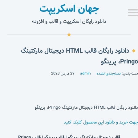
جهان اسکریپت
دانلود رایگان اسکریپت و قالب و افزونه
دانلود رایگان قالب HTML دیجیتال مارکتینگ
Pringo، پرینگو
دسته‌بندی:
دسته‌بندی نشده
admin
29 مارس 2023
دانلود رایگان قالب HTML دیجیتال مارکتینگ Pringo، پرینگو
جهت خرید و دانلود این محصول کلیک کنید
قالب دیجیتال مارکتینگ پرینگو | قالب پرینگو | قالب Pringo