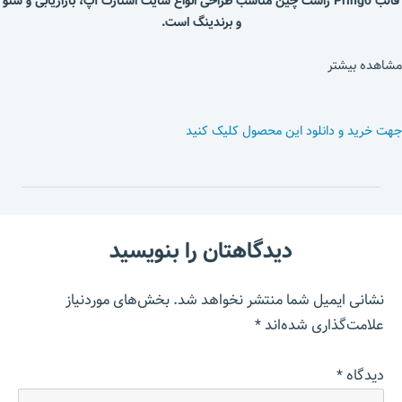
قالب Pringo راست چین مناسب طراحی انواع سایت استارت آپ، بازاریابی و سئو
و برندینگ است.
مشاهده بیشتر
جهت خرید و دانلود این محصول کلیک کنید
دیدگاهتان را بنویسید
نشانی ایمیل شما منتشر نخواهد شد.
بخش‌های موردنیاز
علامت‌گذاری شده‌اند
*
دیدگاه
*