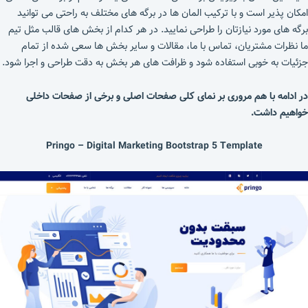
امکان پذیر است و با ترکیب المان ها در برگه های مختلف به راحتی می توانید
برگه های مورد نیازتان را طراحی نمایید. در هر کدام از بخش های قالب مثل تیم
ما نظرات مشتریان، تماس با ما، مقالات و سایر بخش ها سعی شده از تمام
جزئیات به خوبی استفاده شود و ظرافت های هر بخش به دقت طراحی و اجرا شود.
در ادامه با هم مروری بر نمای کلی صفحات اصلی و برخی از صفحات داخلی
خواهیم داشت.
Pringo – Digital Marketing Bootstrap 5 Template