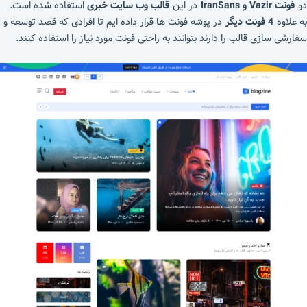
دو
فونت Vazir و IranSans
در این
قالب وب سایت خبری
استفاده شده است.
به علاوه
4 فونت دیگر
در پوشه فونت ها قرار داده ایم تا افرادی که قصد توسعه و
سفارشی سازی قالب را دارند بتوانند به راحتی فونت مورد نیاز را استفاده کنند.