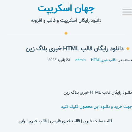
جهان اسکریپت
دانلود رایگان اسکریپت و قالب و افزونه
دانلود رایگان قالب HTML خبری بلاگ زین
دسته‌بندی:
قالب خبریHTML
admin
23 ژانویه 2023
دانلود رایگان قالب HTML خبری بلاگ زین
جهت خرید و دانلود این محصول کلیک کنید
قالب سایت خبری | قالب خبری فارسی | قالب خبری ایرانی