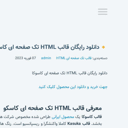
دانلود رایگان قالب HTML تک صفحه ای کاسوکا
دسته‌بندی:
قالب تک صفحه ای HTML
admin
07 فوریه 2023
دانلود رایگان قالب HTML تک صفحه ای کاسوکا
جهت خرید و دانلود این محصول کلیک کنید
معرفی قالب HTML تک صفحه ای کاسکو
قالب کاسوکا
یک
محصول ایرانی
طراحی شده مخصوص شرکت ها، ارگا
بخشد.
قالب Kasuka
کاملا واکنشگرا و ریسپانسیو است. رنگ های