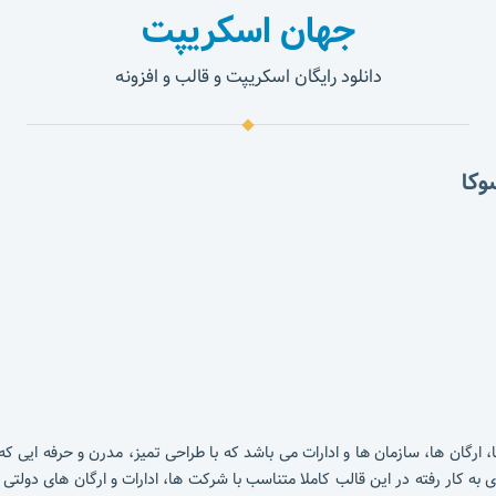
جهان اسکریپت
دانلود رایگان اسکریپت و قالب و افزونه
ن ها، سازمان ها و ادارات می باشد که با طراحی تمیز، مدرن و حرفه ایی که 
 به کار رفته در این قالب کاملا متناسب با شرکت ها، ادارات و ارگان های دولتی ب