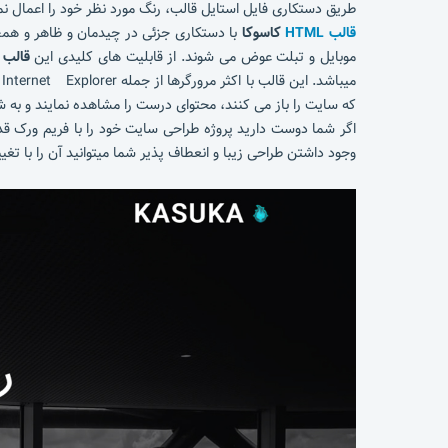
طریق دستکاری فایل استایل قالب، رنگ مورد نظر خود را اعمال نما
قالب HTML
کاسوکا
با دستکاری جزئی در چیدمان و ظاهر و همچ
موبایل و تبلت عوض می شوند. از قابلیت های کلیدی این
قالب
که سایت را باز می کنند، محتوای درست را مشاهده نمایند و به 
وجود داشتن طراحی زیبا و انعطاف پذیر شما میتوانید آن را با ت