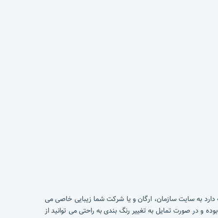
دارد به سایت سازمان، ارگان و یا شرکت شما زیبایی خاصی می
وده و در صورت تمایل به تغییر رنگ بندی به راحتی می توانید از