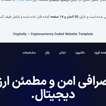
حی شده است و دارای
50 المان و 14 صفحه
آماده قرار داده شده و شامل طیف گستر
Cryptolly – Cryptocurrency Coded Website Template