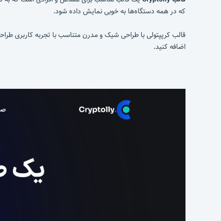
که در همه دستگاه‌ها به خوبی نمایش داده شود.
قالب کرپپتولی با طراحی شیک و مدرن متناسب با تجربه کاربری طرا
اضافه کنید.