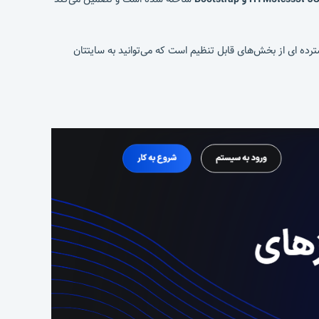
ده ای از بخش‌های قابل تنظیم است که می‌توانید به سایتتان