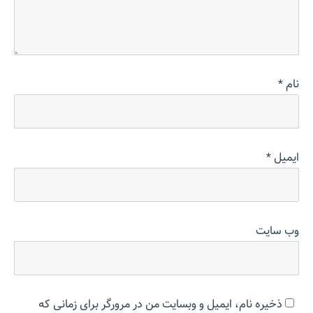
نام
*
ایمیل
*
وب‌ سایت
ذخیره نام، ایمیل و وبسایت من در مرورگر برای زمانی که