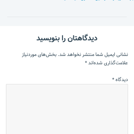
دیدگاهتان را بنویسید
نشانی ایمیل شما منتشر نخواهد شد.
بخش‌های موردنیاز
علامت‌گذاری شده‌اند
*
دیدگاه
*