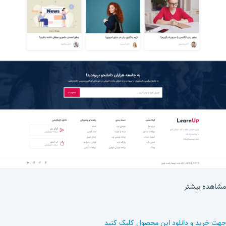
مشاهده بیشتر
جهت خرید و دانلود این محصول کلیک کنید