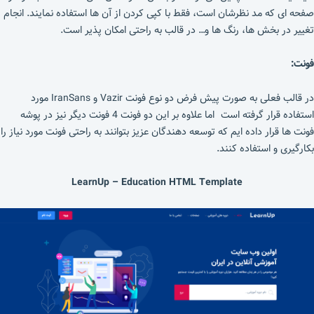
صفحه ای که مد نظرشان است، فقط با کپی کردن از آن ها استفاده نمایند. انجام
تغییر در بخش ها، رنگ ها و… در قالب به راحتی امکان پذیر است.
فونت:
در قالب فعلی به صورت پیش فرض دو نوع فونت Vazir و IranSans مورد
استفاده قرار گرفته است اما علاوه بر این دو فونت 4 فونت دیگر نیز در پوشه
فونت ها قرار داده ایم که توسعه دهندگان عزیز بتوانند به راحتی فونت مورد نیاز را
بکارگیری و استفاده کنند.
LearnUp – Education HTML Template