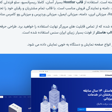
نه است. استفاده از
قالب Hostlar
بسیار آسان، کاملا ریسپانسیو، سئو فرندلی 
دامنه و نمایندگی فروش مناسب است. با قالب تمام مشتریان و رقبای خود را ت
 قالب HTML هاستلر از بوت استرپ نسخه 5 استفاده شده که از تمامی قابلیت های مرورگر نهایت استفاده را خوا
لب هاستلر
از فونت بسیار زیبای ایران سنس استفاده شده است.
ر انواع صفحه نمایش و دستگاه به خوبی نمایش داده می شود.