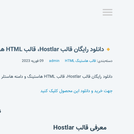
دانلود رایگان قالب Hostlar، قالب HTML هاستینگ و دامنه هاستلر
دسته‌بندی:
قالب هاستینگ HTML
admin
09 فوریه 2023
دانلود رایگان قالب Hostlar، قالب HTML هاستینگ و دامنه هاستلر
جهت خرید و دانلود این محصول کلیک کنید
قالب ar
معرفی قالب Hostlar