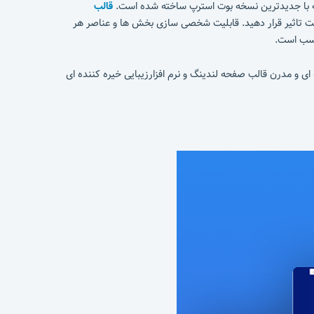
که با جدیدترین نسخه بوت استرپ ساخته شده است.
قالب
حت تاثیر قرار دهید. قابلیت شخصی سازی بخش ها و عناصر هر
هید برد. طراحی حرفه ای و مدرن قالب صفحه لندینگ و نرم افزارزیبایی خیره کننده ای