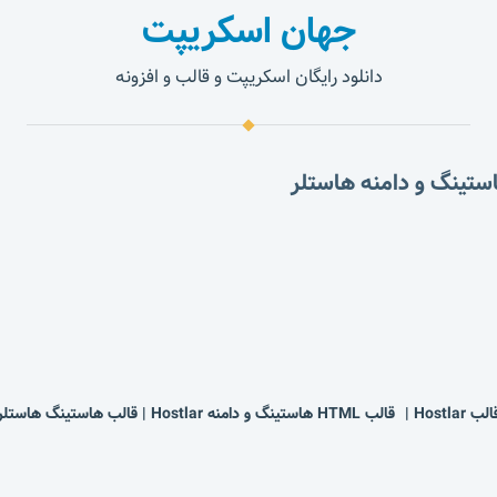
جهان اسکریپت
دانلود رایگان اسکریپت و قالب و افزونه
Hostl | قالب HTML هاستینگ و دامنه Hostlar | قالب هاستینگ هاستلر