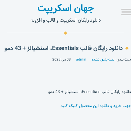
جهان اسکریپت
دانلود رایگان اسکریپت و قالب و افزونه
دانلود رایگان قالب Essentials، اسنشیالز + 43 دمو
دسته‌بندی:
دسته‌بندی نشده
admin
08 می 2023
دانلود رایگان قالب Essentials، اسنشیالز + 43 دمو
جهت خرید و دانلود این محصول کلیک کنید