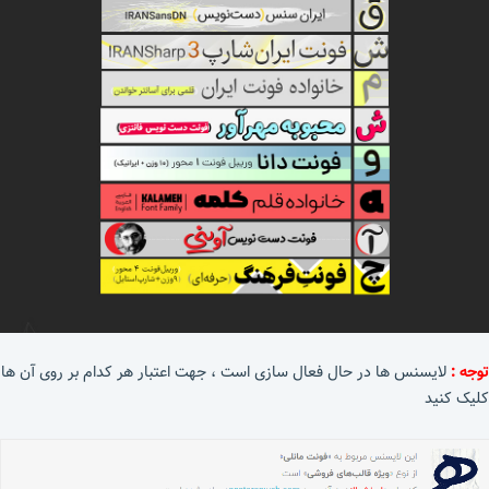
توجه :
لایسنس ها در حال فعال سازی است ، جهت اعتبار هر کدام بر روی آن ها
کلیک کنید