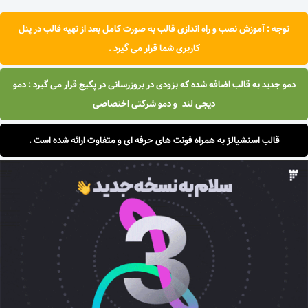
توجه : آموزش نصب و راه اندازی قالب به صورت کامل بعد از تهیه قالب در پنل
کاربری شما قرار می گیرد .
دمو جدید به قالب اضافه شده که بزودی در بروزرسانی در پکیج قرار می گیرد : دمو
دیجی لند و دمو شرکتی اختصاصی
قالب اسنشیالز به همراه فونت های حرفه ای و متفاوت ارائه شده است .