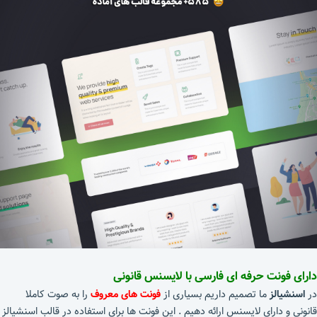
دارای فونت حرفه ای فارسی با لایسنس قانونی
در
اسنشیالز
ما تصمیم داریم بسیاری از
فونت های معروف
را به صوت کاملا
قانونی و دارای لایسنس ارائه دهیم . این فونت ها برای استفاده در قالب اسنشیالز