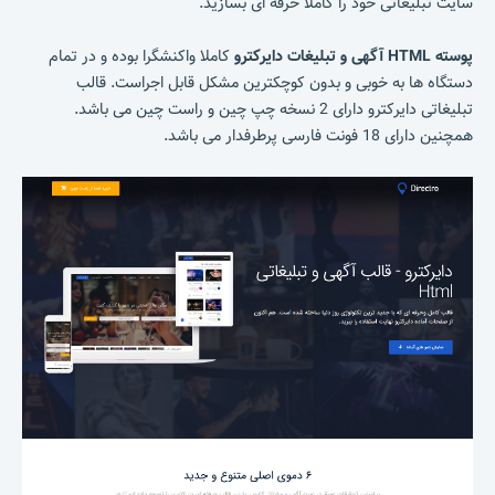
سایت تبلیغاتی خود را کاملا حرفه ای بسازید.
پوسته HTML آگهی و تبلیغات دایرکترو
کاملا واکنشگرا بوده و در تمام
دستگاه ها به خوبی و بدون کوچکترین مشکل قابل اجراست. قالب
تبلیغاتی دایرکترو دارای 2 نسخه چپ چین و راست چین می باشد.
همچنین دارای 18 فونت فارسی پرطرفدار می باشد.