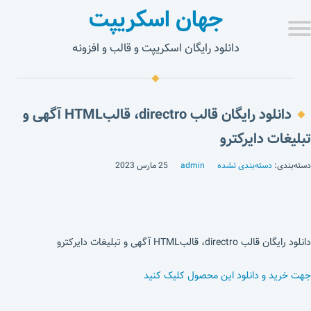
جهان اسکریپت
دانلود رایگان اسکریپت و قالب و افزونه
دانلود رایگان قالب directro، قالبHTML آگهی و
تبلیغات دایرکترو
دسته‌بندی:
دسته‌بندی نشده
admin
25 مارس 2023
دانلود رایگان قالب directro، قالبHTML آگهی و تبلیغات دایرکترو
جهت خرید و دانلود این محصول کلیک کنید