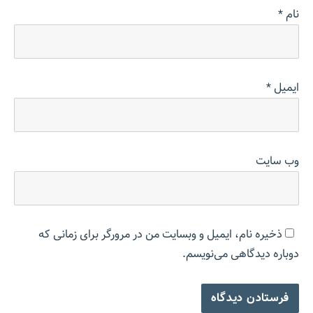
نام
*
ایمیل
*
وب‌ سایت
ذخیره نام، ایمیل و وبسایت من در مرورگر برای زمانی که
دوباره دیدگاهی می‌نویسم.