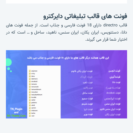
فونت های قالب تبلیغاتی دایرکترو
قالب directro دارای 18 فونت فارسی و جذاب است. از جمله فونت های
دانا، دستنویس، ایران یکان، ایران سنس، ناهید، ساحل و … است که در
اختیار شما قرار می گیرند.