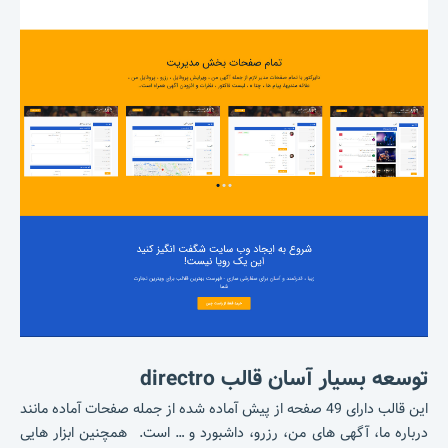
توسعه بسیار آسان قالب directro
این قالب دارای 49 صفحه از پیش آماده شده از جمله
صفحات آماده مانند
درباره ما، آگهی های من، رزرو، داشبورد و … است. همچنین ابزار هایی