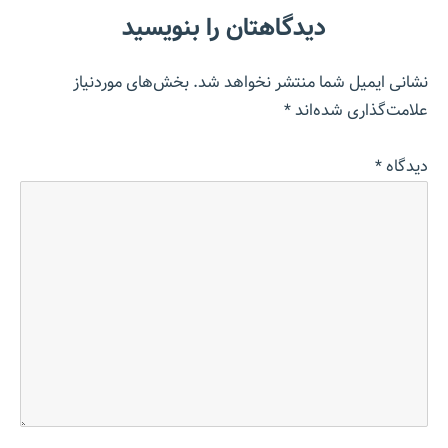
دیدگاهتان را بنویسید
نشانی ایمیل شما منتشر نخواهد شد.
بخش‌های موردنیاز
علامت‌گذاری شده‌اند
*
دیدگاه
*