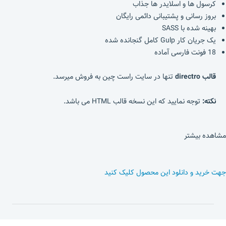
کرسول ها و اسلایدر ها جذاب
بروز رسانی و پشتیبانی دائمی رایگان
بهینه شده با SASS
یک جریان کار Gulp کامل گنجانده شده
18 فونت فارسی آماده
قالب directro
تنها در سایت راست چین به فروش میرسد.
نکته:
توجه نمایید که این نسخه قالب HTML می باشد.
مشاهده بیشتر
جهت خرید و دانلود این محصول کلیک کنید