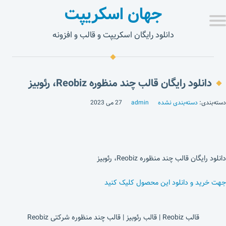
جهان اسکریپت
دانلود رایگان اسکریپت و قالب و افزونه
دانلود رایگان قالب چند منظوره Reobiz، رئوبیز
دسته‌بندی:
دسته‌بندی نشده
admin
27 می 2023
دانلود رایگان قالب چند منظوره Reobiz، رئوبیز
جهت خرید و دانلود این محصول کلیک کنید
قالب Reobiz | قالب رئوبیز | قالب چند منظوره شرکتی Reobiz