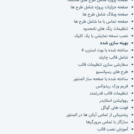
صفحه جزئیات پروژه شامل طرح ها
صفحه وبلاگ شامل طرح ها
صفحه تماس با ما شامل طرح ها
تنظیمات رنگ های نامحدود
نصب نسخه نمایشی با یک کلیک
بهینه سازی شده
ساخته شده با بوت استرپ 4
شامل قالب چایلد
سفارشی سازی تنظیمات قالب
طرح های رسپانسیو
ساخته شده با صفحه ساز المنتور
فریم ورک ریدوکس
تنظیمات قالب قدرتمند
روولیشن اسلایدر
فونت های گوگل
پشتیبانی از تمامی آیکن ها در المنتور
سازگار با تمامی مرورگرها
آموزش نصب قالب