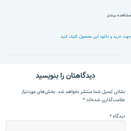
مشاهده بیشتر
جهت خرید و دانلود این محصول کلیک کنید
دیدگاهتان را بنویسید
نشانی ایمیل شما منتشر نخواهد شد.
بخش‌های موردنیاز
علامت‌گذاری شده‌اند
*
دیدگاه
*