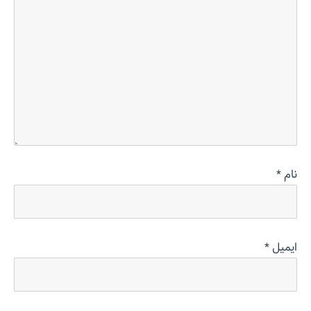
نام
*
ایمیل
*