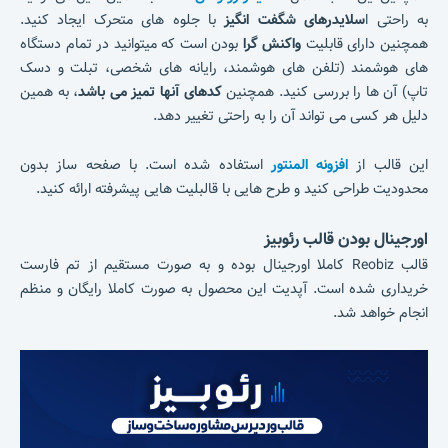
به راحتی ا
سلایدرهای شگفت انگیز
با جلوه های متحرک ایجاد کنید.
همچنین دارای قابلیت
واکنش گرا
بودن است که میتوانید در تمام دستگاه
های هوشمند (تلفن های هوشمند، رایانه های شخصی، تبلت و دسک
تاپ) آن ها را بررسی کنید. همچنین
کدهای آنها تمیز می باشد
، به همین
دلیل هر کسی می تواند آن را به راحتی تغییر دهد.
این قالب از
افزونه المنتور
استفاده شده است. با صفحه ساز بدون
محدودیت طراحی کنید و طرح هایی با قالبلیت هایی پیشرفته ارائه کنید.
اورجینال بودن قالب رئوبیز
قالب Reobiz کاملا اورجینال بوده و به صورت مستقیم از تم فارست
خریداری شده است. آپدیت این محصول به صورت کاملا رایگان و منظم
انجام خواهد شد.