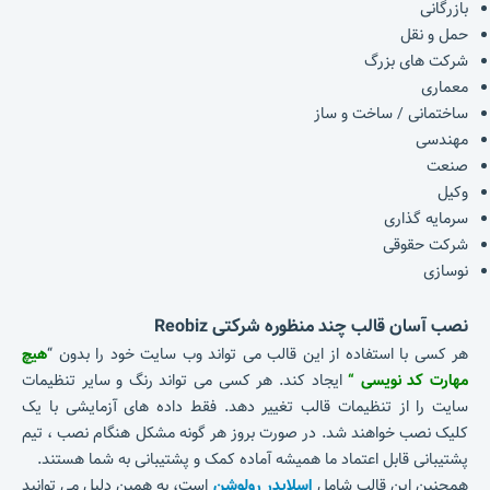
بازرگانی
حمل و نقل
شرکت های بزرگ
معماری
ساختمانی / ساخت و ساز
مهندسی
صنعت
وکیل
سرمایه گذاری
شرکت حقوقی
نوسازی
نصب آسان قالب چند منظوره شرکتی Reobiz
هر کسی با استفاده از این قالب می تواند وب سایت خود را بدون “
هیچ
مهارت کد نویسی “
ایجاد کند. هر کسی می تواند رنگ و سایر تنظیمات
سایت را از تنظیمات قالب تغییر دهد. فقط داده های آزمایشی با یک
کلیک نصب خواهند شد. در صورت بروز هر گونه مشکل هنگام نصب ، تیم
پشتیبانی قابل اعتماد ما همیشه آماده کمک و پشتیبانی به شما هستند.
همچنین این قالب شامل
اسلایدر رولوشن
است، به همین دلیل می توانید