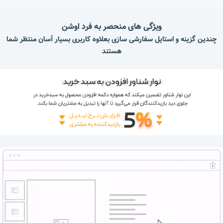
ویژگی های منحصر به فرد اوشن
چندین گزینه و استایل سفارشی سازی بعلاوه کاربری بسیار آسان منتظر شما
هستند