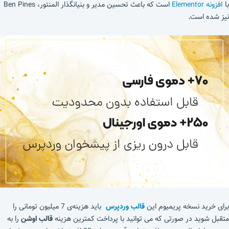
با
افزونه Elementor
است که باعث تحسین مدیر و بنیانگذار المنتور، Ben Pines
نیز شده است.
برای خرید نسخه پریمیوم این
قالب وردپرس
باید هزینه‌ی 7 میلیون تومانی را
متقبل شوید در صورتی که می توانید با پرداخت کمترین هزینه
قالب اوشن
را به