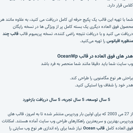
کلاس قرار دارد.
شما با تهیه این قالب یک پکیج حرفه‌ ای کامل دریافت می کنید، به علاوه مانند هر
محصول فوق العاده دیگری یک بسته کامل پر از ویژگی ها در نسخه رایگان
دریافت می کنید و با دریافت نتیجه راضی کننده، نسخه پریمیوم قالب
قالب چند
منظوره اقیانوس
را تهیه می‌کنید.
هدر های فوق العاده در
قالب OceanWp
وب سایت شما باید دقیقا مانند شما منحصر به فرد باشد
براحتی هر نوع مگامنویی را طراحی کند.
هدر خود را شفاف ویا استیکی کنید.
5 سال توسعه، 5 سال تجربه، 5 سال دریافت بازخورد
از 27 می 2003 که برای اولین بار وردپرس منتشر شده تا به امروز، قالب های
وردپرس بهترین و سریعترین راهکارهای طراحی وب سایت آماده هستند. امکانات
فوق العاده کامل
قالب Ocean
نیاز شما برای راه اندازی هر نوع وب سایتی را