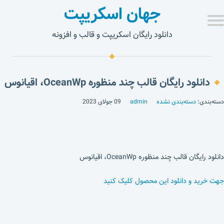
جهان اسکریپت
دانلود رایگان اسکریپت و قالب و افزونه
دانلود رایگان قالب چند منظوره OceanWp، اقیانوس
دسته‌بندی:
دسته‌بندی نشده
admin
09 جولای 2023
دانلود رایگان قالب چند منظوره OceanWp، اقیانوس
جهت خرید و دانلود این محصول کلیک کنید