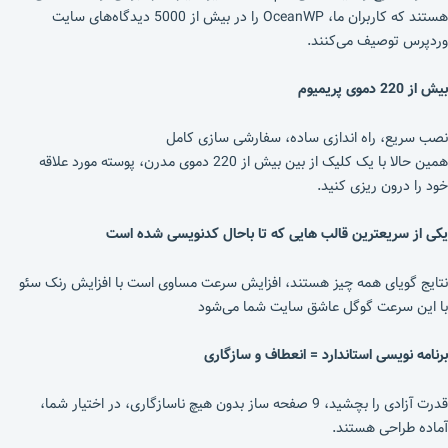
هستند که کاربران ما، OceanWP را در بیش از 5000 دیدگاه‌های سايت
وردپرس توصیف می‌کنند.
بیش از 220 دموی پریمیوم
نصب سریع، راه اندازی ساده، سفارشی سازی کامل
همین حالا با یک کلیک از بین بیش از 220 دموی مدرن، پوسته مورد علاقه
خود را درون ریزی کنید.
یکی از سریعترین قالب هایی که تا باحال کدنویسی شده است
نتایج گویای همه چیز هستند، افزایش سرعت مساوی است با افزایش رنک سئو
با این سرعت گوگل عاشق سایت شما می‌شود
برنامه نویسی استاندارد = انعطاف و سازگاری
قدرت آزادی را بچشید، 9 صفحه ساز بدون هیچ ناسازگاری، در اختیار شما،
آماده طراحی هستند.