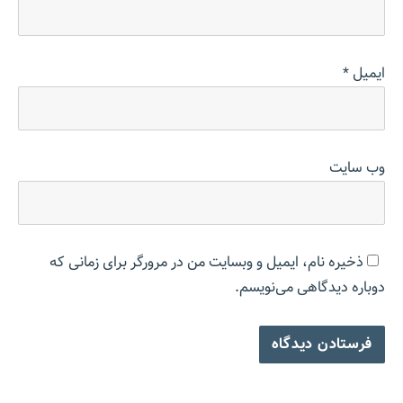
ایمیل
*
وب‌ سایت
ذخیره نام، ایمیل و وبسایت من در مرورگر برای زمانی که
دوباره دیدگاهی می‌نویسم.