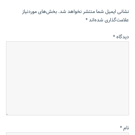
نشانی ایمیل شما منتشر نخواهد شد.
بخش‌های موردنیاز
علامت‌گذاری شده‌اند
*
دیدگاه
*
نام
*