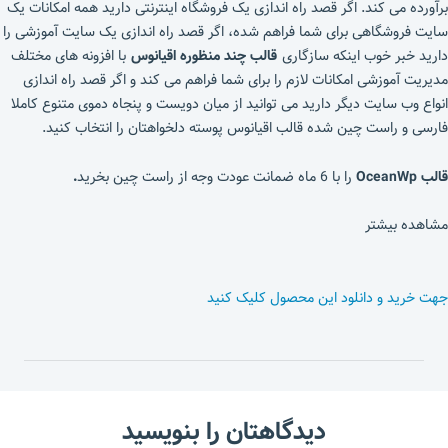
برآورده می کند. اگر قصد راه اندازی یک فروشگاه اینترنتی دارید همه امکانات یک
سایت فروشگاهی برای شما فراهم شده، اگر قصد راه اندازی یک سایت آموزشی را
دارید خبر خوب اینکه سازگاری
قالب چند منظوره اقیانوس
با افزونه های مختلف
مدیریت آموزشی امکانات لازم را برای شما فراهم می کند و اگر قصد راه اندازی
انواع وب سایت دیگر دارید می توانید از میان دویست و پنجاه دموی متنوع کاملا
فارسی و راست چین شده قالب اقیانوس پوسته دلخواهتان را انتخاب کنید.
قالب OceanWp
را با 6 ماه ضمانت عودت وجه از راست چین بخرید
.
مشاهده بیشتر
جهت خرید و دانلود این محصول کلیک کنید
دیدگاهتان را بنویسید