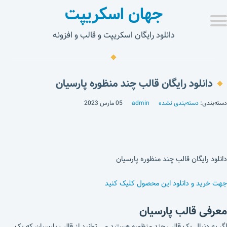
جهان اسکریپت
دانلود رایگان اسکریپت و قالب و افزونه
دانلود رایگان قالب چند منظوره پارسیان
دسته‌بندی:
دسته‌بندی نشده
admin
05 مارس 2023
دانلود رایگان قالب چند منظوره پارسیان
جهت خرید و دانلود این محصول کلیک کنید
معرفی قالب پارسیان
اگر به دنبال یک قالب چند منظوره هستید می توانید از قالب پارسیان که یک