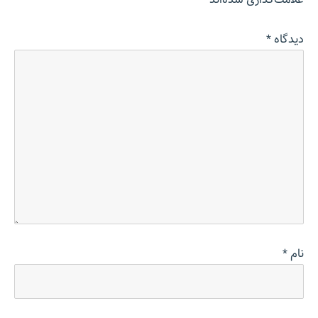
دیدگاه
*
نام
*