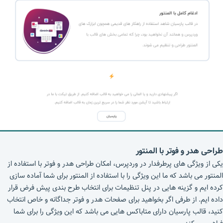
طراحی هدر و فوتر با المنتور
یکی از ویژگی های پرطرفدار در وردپرس، امکان طراحی هدر و فوتر با استفاده از
المنتور می باشد که ما این ویژگی را با استفاده از المنتور برای شما آماده سازی
کرده ایم و گزینه هایی در پنل تنظیمات برای انتخاب طرح بندی پیش فرض قرار
داده ایم. از طرفی اگر بخواهید برای صفحات هدر و فوتر جداگانه و خاص انتخاب
کنید، قالب پارسیان دارای متاباکس هایی می باشد که این ویژگی را برای شما