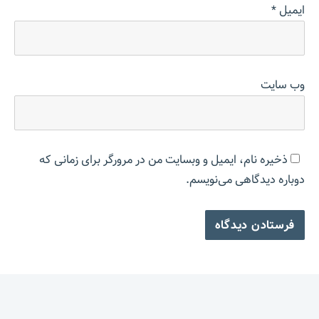
ایمیل
*
وب‌ سایت
ذخیره نام، ایمیل و وبسایت من در مرورگر برای زمانی که
دوباره دیدگاهی می‌نویسم.