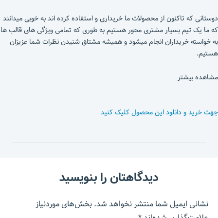
دوستانی که تاکنون از محصولات ما خریداری و استفاده کرده اند به خوبی میدانند
که ما یک تیم بسیار مشتری محور هستیم به طوری که تمامی ویژگی های قالب ها
به خواسته خریداران انجام میشود و همیشه مشتاق شنیدن نظرات شما عزیزان
هستیم.
مشاهده بیشتر
جهت خرید و دانلود این محصول کلیک کنید
دیدگاهتان را بنویسید
نشانی ایمیل شما منتشر نخواهد شد.
بخش‌های موردنیاز
علامت‌گذاری شده‌اند
*