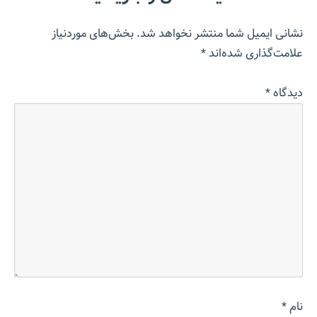
نشانی ایمیل شما منتشر نخواهد شد.
بخش‌های موردنیاز
علامت‌گذاری شده‌اند
*
دیدگاه
*
نام
*