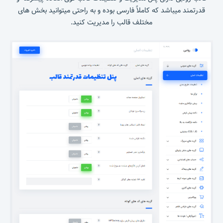
قدرتمند میباشد که کاملاً فارسی بوده و به راحتی میتوانید بخش های
مختلف قالب را مدیریت کنید.