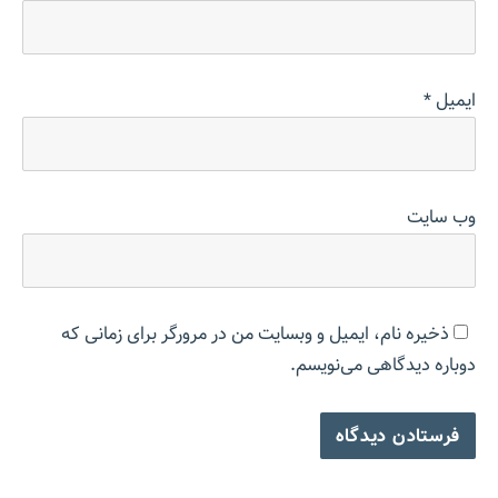
ایمیل
*
وب‌ سایت
ذخیره نام، ایمیل و وبسایت من در مرورگر برای زمانی که
دوباره دیدگاهی می‌نویسم.