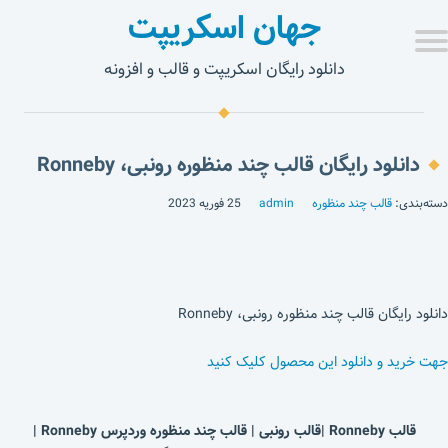
جهان اسکریپت
دانلود رایگان اسکریپت و قالب و افزونه
دانلود رایگان قالب چند منظوره رونبی، Ronneby
دسته‌بندی:
قالب چند منظوره
admin
25 فوریه 2023
دانلود رایگان قالب چند منظوره رونبی، Ronneby
جهت خرید و دانلود این محصول کلیک کنید
قالب Ronneby |قالب رونبی | قالب چند منظوره وردپرس Ronneby |