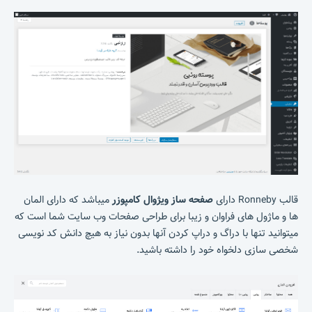
قالب Ronneby دارای
صفحه ساز ویژوال کامپوزر
میباشد که دارای المان
ها و ماژول های فراوان و زیبا برای طراحی صفحات وب سایت شما است که
میتوانید تنها با دراگ و دراپ کردن آنها بدون نیاز به هیچ دانش کد نویسی
شخصی سازی دلخواه خود را داشته باشید.