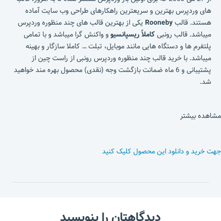
های وردپرس بهترین و سریعترین راهکارهای طراحی وب سایت آماده
هستند. قالب
Rooneby
یکی از بهترین قالب های چند منظوره وردپرس
میباشد. قالب رونبی
کاملاً ریسپانسیو
و واکنش گرا میباشد و با تمامی
پلتفرم ها و دستگاه هایی مانند موبایل، تبلت … کاملا سازگار و بهینه
میباشد. با خرید قالب چند منظوره وردپرس رونبی از راست چین از
پشتیبانی و 6 ماه ضمانت بازگشت وجه (نقدی) محصول بهره مند خواهید
شد.
مشاهده بیشتر
جهت خرید و دانلود این محصول کلیک کنید
دیدگاهتان را بنویسید