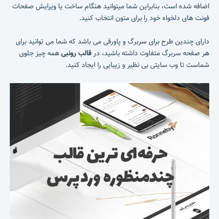
اضافه شده است، بنابراین شما میتوانید هنگام ساخت یا ویرایش صفحات
فونت های دلخواه خود را برای متون انتخاب کنید.
دارای چندین طرح برای سربرگ و پاورقی می باشد که شما می توانید برای
هر صفحه سربرگ متفاوت داشته باشید، در
قالب رونبی
همه چیز جلوی
شماست تا وب سایتی بی نظیر و زیبایی را ایجاد کنید.