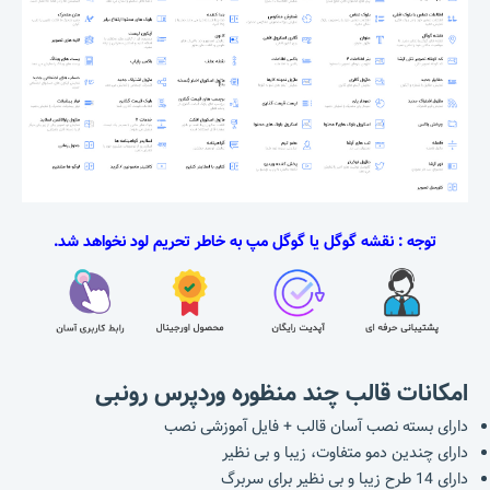
توجه : نقشه گوگل یا گوگل مپ به خاطر تحریم لود نخواهد شد.
امکانات قالب چند منظوره وردپرس رونبی
دارای بسته نصب آسان قالب + فایل آموزشی نصب
دارای چندین دمو متفاوت، زیبا و بی نظیر
دارای 14 طرح زیبا و بی نظیر برای سربرگ