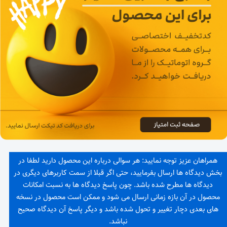
همراهان عزیز توجه نمایید: هر سوالی درباره این محصول دارید لطفا در
بخش دیدگاه ها ارسال بفرمایید، حتی اگر قبلا از سمت کاربرهای دیگری در
دیدگاه ها مطرح شده باشد. چون پاسخ دیدگاه ها به نسبت امکانات
محصول در آن بازه زمانی ارسال می شود و ممکن است محصول در نسخه
های بعدی دچار تغییر و تحول شده باشد و دیگر پاسخ آن دیدگاه صحیح
نباشد.