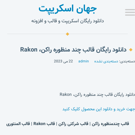
جهان اسکریپت
دانلود رایگان اسکریپت و قالب و افزونه
دانلود رایگان قالب چند منظوره راکن، Rakon
دسته‌بندی:
دسته‌بندی نشده
admin
22 می 2023
دانلود رایگان قالب چند منظوره راکن، Rakon
جهت خرید و دانلود این محصول کلیک کنید
قالب چندمنظوره راکن | قالب شرکتی راکن | قالب Rakon | قالب المنتوری