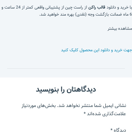
با خرید و دانلود
قالب راکن
از راست چین از پشتیبانی واقعی کمتر از 24 ساعت و
6 ماه ضمانت بازگشت وجه (نقدی) بهره مند خواهید شد.
مشاهده بیشتر
جهت خرید و دانلود این محصول کلیک کنید
دیدگاهتان را بنویسید
نشانی ایمیل شما منتشر نخواهد شد.
بخش‌های موردنیاز
علامت‌گذاری شده‌اند
*
دیدگاه
*