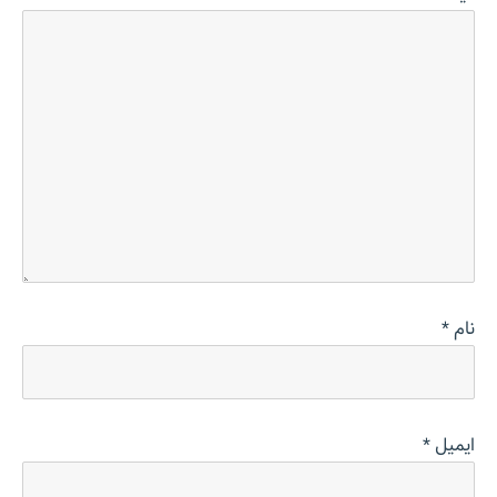
نام
*
ایمیل
*