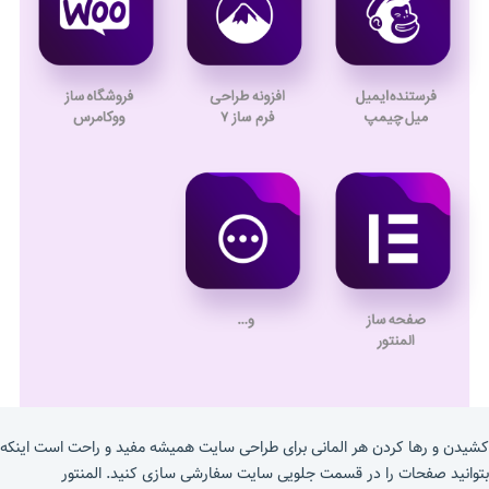
کشیدن و رها کردن هر المانی برای طراحی سایت همیشه مفید و راحت است اینکه
بتوانید صفحات را در قسمت جلویی سایت سفارشی سازی کنید. المنتور