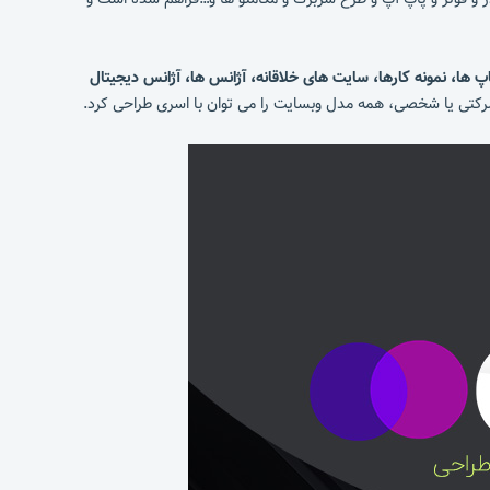
پ ها، نمونه کارها، سایت های خلاقانه، آژانس ها، آژانس دیجیتال
تی یا شخصی، همه مدل وبسایت را می توان با اسری طراحی کرد.