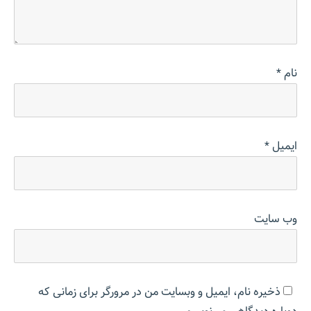
نام
*
ایمیل
*
وب‌ سایت
ذخیره نام، ایمیل و وبسایت من در مرورگر برای زمانی که