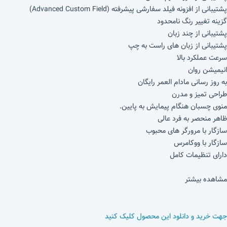
پشتیبانی از افزونه فیلد سفارشی پیشرفته (Advanced Custom Field)
گزینه تغییر رنگ نامحدود
پشتیبانی از چند زبان
پشتیبانی از زبان های راست به چپ
سرعت عملکرد بالا
انیمیشن روان
به روز رسانی مادام العمر رایگان
طراحی تمیز و مدرن
منوی چسبان هنگام پیمایش به پایین.
ظاهر منحصر به فرد عالی
سازگار با مرورگر های محبوب
سازگار با ووکامرس
دارای تنظیمات کامل
مشاهده بیشتر
جهت خرید و دانلود این محصول کلیک کنید