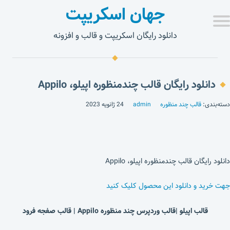
جهان اسکریپت
دانلود رایگان اسکریپت و قالب و افزونه
دانلود رایگان قالب چندمنظوره اپیلو، Appilo
دسته‌بندی:
قالب چند منظوره
admin
24 ژانویه 2023
دانلود رایگان قالب چندمنظوره اپیلو، Appilo
جهت خرید و دانلود این محصول کلیک کنید
قالب اپیلو
|
قالب وردپرس
چند منظوره Appilo | قالب صفجه فرود