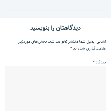
دیدگاهتان را بنویسید
نشانی ایمیل شما منتشر نخواهد شد.
بخش‌های موردنیاز
علامت‌گذاری شده‌اند
*
دیدگاه
*