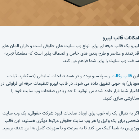
امکانات قالب لیبرو
لیبرو یک قالب حرفه ای برای انواع وب سایت های حقوقی است و دارای المان های
قدرتمند و عناصر و طرح بندی های خاص و انعطاف پذیر است که مطمئناً تجربه
ساخت وب سایت را برای شما فراهم می کند.
این
قالب وکالت
ریسپانسیو بوده و در همه صفحات نمایشی (دسکتاپ، تبلت،
موبایل) به خوبی تطبیق داده می شود. در قالب لیبرو تنظیمات حرفه ای فراوانی در
اختیار شما قرار داده شده می توانید تا حد زیادی صفحات وب سایت خود را
سفارشی سازی کنید.
اگر به دنبال یک راه خوب برای ایجاد صفحات فرود شرکت حقوقی، یک وب سایت
شخصی برای یک وکیل یا هر وب سایت حقوقی مرتبط دیگری هستید، این قالب
وردپرس به شما کمک می کند تا به سرعت و با سهولت کامل به این هدف برسید.