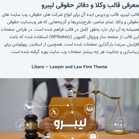
معرفی قالب وکلا و دفاتر حقوقی لیبرو
قالب لیبرو، قالب وردپرس ایده آل برای انواع شرکت های حقوقی، وب سایت های
حقوقی و وکلا. تمام عناصر، طرح‌بندی‌ها و گزینه‌هایی که هر وب‌سایت حقوقی
همیشه به آن نیاز دارد به‌طور کامل در قالب فراهم شده است. در طراحی صفحات
این قالب از صفحه ساز ویژوال کامپوزر (WPBakery) استفاده شده که باعث
افزایش سرعت بارگذاری صفحات شده است. همچنین از اسلایدر روولوشن برای
زیباسازی و جذابیت هر چه بیشتر صفحات وب سایت بهره گرفته شده است.
Libero – Lawyer and Law Firm Theme