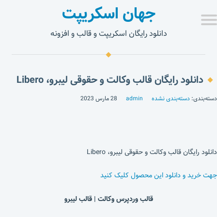
جهان اسکریپت
دانلود رایگان اسکریپت و قالب و افزونه
دانلود رایگان قالب وکالت و حقوقی لیبرو، Libero
دسته‌بندی:
دسته‌بندی نشده
admin
28 مارس 2023
دانلود رایگان قالب وکالت و حقوقی لیبرو، Libero
جهت خرید و دانلود این محصول کلیک کنید
قالب وردپرس وکالت | قالب لیبرو