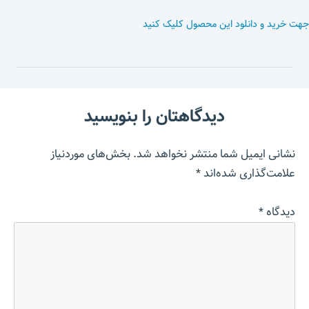
جهت خرید و دانلود این محصول کلیک کنید
دیدگاهتان را بنویسید
نشانی ایمیل شما منتشر نخواهد شد.
بخش‌های موردنیاز
علامت‌گذاری شده‌اند
*
دیدگاه
*