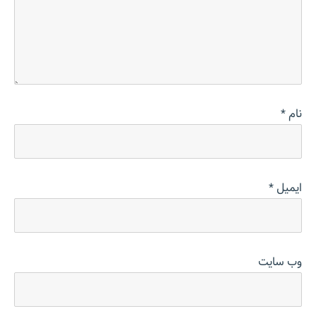
نام
*
ایمیل
*
وب‌ سایت