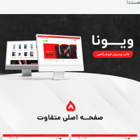
هستند!