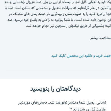
یک فرد به تنهایی قابل انجام نیست؛ از این رو برای شما عزیزان راهنمایی جامع
و آنلاین در نظر گرفته‌ایم که سوالات متداول و مشکلاتی که ممکن است شما با
آنها برخورد کنید را به صورت متنی و ویدئویی در دسته بندی های مختلف در
آن توضیح داده شده است، تا شما بتوانید به راحتی به پاسخ خود برسید! صد
البته پشتیبانی از طریق تیکتهای راستچین نیز انجام خواهد شد.
مشاهده بیشتر
جهت خرید و دانلود این محصول کلیک کنید
دیدگاهتان را بنویسید
نشانی ایمیل شما منتشر نخواهد شد.
بخش‌های موردنیاز
علامت‌گذاری شده‌اند
*