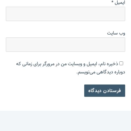
ایمیل
*
وب‌ سایت
ذخیره نام، ایمیل و وبسایت من در مرورگر برای زمانی که
دوباره دیدگاهی می‌نویسم.