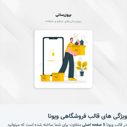
ویژگی های قالب فروشگاهی ویونا
در قالب ویونا
5 صفحه اصلی
متفاوت برای شما ساخته شده است که میتوانید