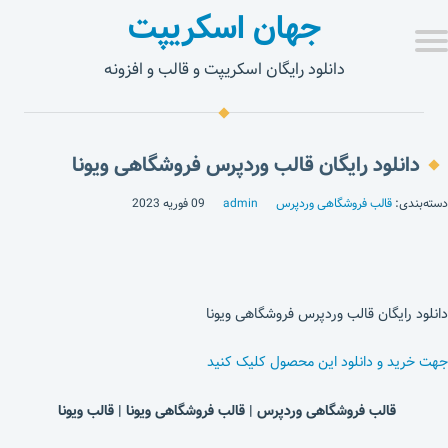
جهان اسکریپت
دانلود رایگان اسکریپت و قالب و افزونه
دانلود رایگان قالب وردپرس فروشگاهی ویونا
دسته‌بندی:
قالب فروشگاهی وردپرس
admin
09 فوریه 2023
دانلود رایگان قالب وردپرس فروشگاهی ویونا
جهت خرید و دانلود این محصول کلیک کنید
قالب فروشگاهی وردپرس | قالب فروشگاهی ویونا | قالب ویونا