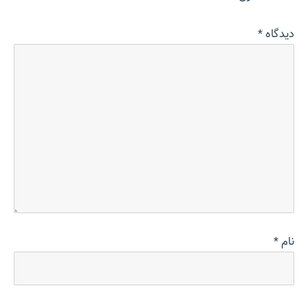
دیدگاه
*
نام
*