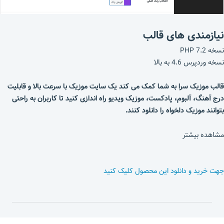
نیازمندی های قالب
نسخه PHP 7.2
نسخه وردپرس 4.6 به بالا
قالب موزیک سرا به شما کمک می کند یک سایت موزیک با سرعت بالا و قابلیت
درج آهنگ، آلبوم، پادکست، موزیک ویدیو راه اندازی کنید تا کاربران به راحتی
بتوانند موزیک دلخواه را دانلود کنند.
مشاهده بیشتر
جهت خرید و دانلود این محصول کلیک کنید