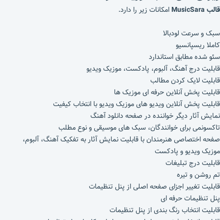
قالب MusicSara
امکانات زیر را دارد.
سبک و سرعت لودبالا
کاملا ریسپانسیو
سئو شده مطابق استاندارد
قابلیت درج آهنگ، آلبوم، پادکست، موزیک ویدیو
قابلیت لایک کردن مطالب
قابلیت پخش آنلاین حرفه ای موزیک ها
قابلیت پخش آنلاین ویدیو های موزیک ویدیو با انتخاب کیفیت
نمایش آثار دیگر خواننده در صفحه دانلود آهنگ
تاکسونمی برای خوانندگان، سبک های موسیقی و نوع مطلب
صفحه اختصاصی هنرمندان با قابلیت نمایش آثار به تفکیک آهنگ، آلبوم،
موزیک ویدیو و پادکست
قابلیت درج تبلیغات
تم روشن و تیره
قابلیت تغییر اجزای صفحه اصلی از پنل تنظیمات
پنل تنظیمات حرفه ای
قابلیت انتخاب رنگ بندی از پنل تنظیمات