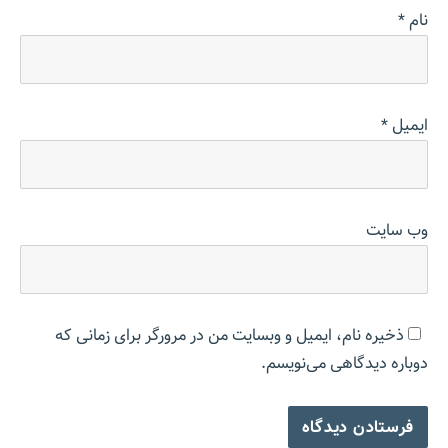
نام
*
ایمیل
*
وب‌ سایت
ذخیره نام، ایمیل و وبسایت من در مرورگر برای زمانی که
دوباره دیدگاهی می‌نویسم.