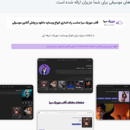
های موسیقی برای شما عزیزان ارائه شده است.