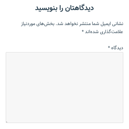
دیدگاهتان را بنویسید
نشانی ایمیل شما منتشر نخواهد شد.
بخش‌های موردنیاز
علامت‌گذاری شده‌اند
*
دیدگاه
*