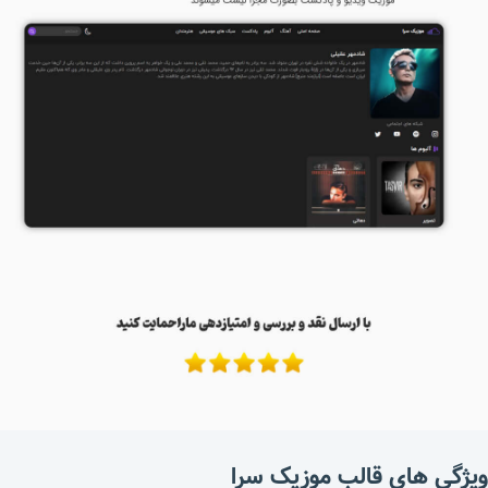
ویژگی های قالب موزیک سرا