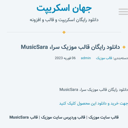
جهان اسکریپت
دانلود رایگان اسکریپت و قالب و افزونه
دانلود رایگان قالب موزیک سرا، MusicSara
دسته‌بندی:
قالب موزیک
admin
06 فوریه 2023
دانلود رایگان قالب موزیک سرا، MusicSara
جهت خرید و دانلود این محصول کلیک کنید
قالب سایت موزیک | قالب وردپرس سایت موزیک | قالب MusicSara