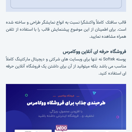
قالب سافتک کاملاً واکنشگرا نسبت به انواع نمایشگر طراحی و ساخته شده
است. برای اطمینان از این موضوع پیشنمایش قالب را با استفاده از تلفن
همراه مشاهده نمایید.
فروشگاه حرفه ای آنلاین ووکامرس
پوسته Softek نه تنها برای وبسایت های شرکتی و دیجیتال مارکتینگ کاملاً
مناسب می باشد بلکه میتوانید از آن برای داشتن یک فروشگاه آنلاین حرفه
ای استفاده کنید.