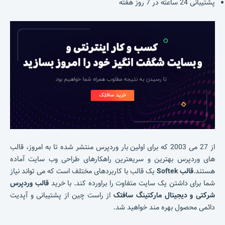
پشتیبانی 24 ساعته در 7 روز هفته
از 27 می 2003 که برای اولین بار وردپرس منتشر شده تا به امروز، قالب
های وردپرس بهترین و سریعترین راهکارهای طراحی وب سایت آماده
هستند.
قالب Softek
یک قالب با کاربردهای مختلف است که می تواند نیاز
شما برای داشتن یک سایت متفاوت را براورده کند. با خرید
قالب وردپرس
شرکتی و دیجیتال مارکتینگ سافتک
از راست چین از پشتیبانی و آپدیت
دائمی محصول بهره مند خواهید شد.