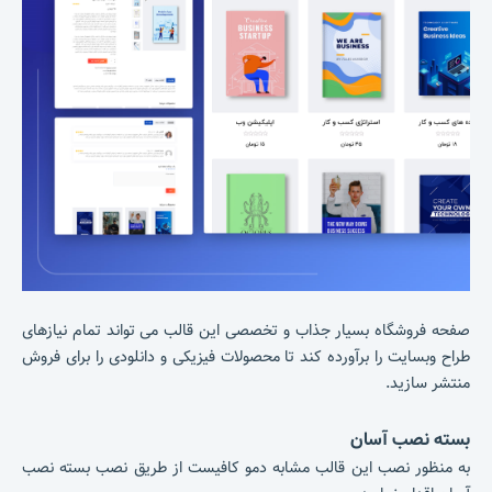
صفحه فروشگاه بسیار جذاب و تخصصی این قالب می تواند تمام نیازهای
طراح وبسایت را برآورده کند تا محصولات فیزیکی و دانلودی را برای فروش
منتشر سازید.
بسته نصب آسان
به منظور نصب این قالب مشابه دمو کافیست از طریق نصب بسته نصب