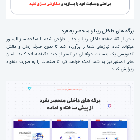
برگه های داخلی زیبا و منحصر به فرد
بیش از 40 صفحه داخلی زیبا و جذاب طراحی شده با صفحه ساز المنتور
میتواند تمام نیازهای شما را برآورده کند تا بدون صرف زمان و دانش
کدنویسی یک وبسایت حرفه ای در کمتر از چند دقیقه آماده کنید. المان
های المنتور نیز به شما کمک خواهد کرد تا صفحات را به صورت دلخواه
ویرایش کنید.