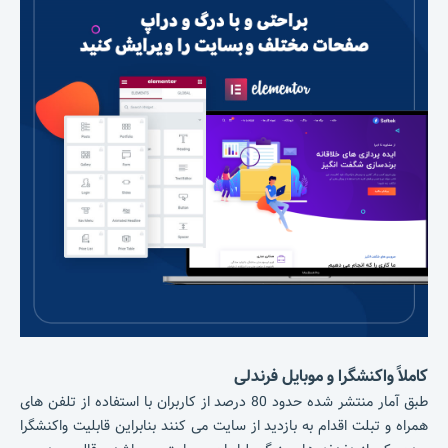
کاملاً واکنشگرا و موبایل فرندلی
طبق آمار منتشر شده حدود 80 درصد از کاربران با استفاده از تلفن های
همراه و تبلت اقدام به بازدید از سایت می کنند بنابراین قابلیت واکنشگرا