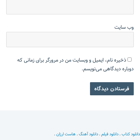
وب‌ سایت
ذخیره نام، ایمیل و وبسایت من در مرورگر برای زمانی که
دوباره دیدگاهی می‌نویسم.
دانلود کتاب
.
دانلود فیلم
.
دانلود آهنگ
.
هاست ارزان
.