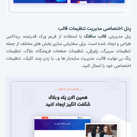
پنل اختصاصی مدیریت تنظیمات قالب
پنل مدیریتی
قالب سافتک
با استفاده از فریم ورک قدرتمند ریداکس
طراحی و ایجاد شده است. برای سفارشی سازی بخش های مختلف از جمله
تنظیمات سربرگ، پاورقی، تنظیمات صفحات فروشگاه، بلاگ، تنظیمات
رنگ بی نهایت قالب، مدیریت سایدبار ها و… با زدن چند کلیک، تنظیمات
اختصاصی خود را اعمال کنید.