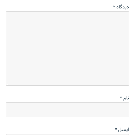
دیدگاه
*
نام
*
ایمیل
*