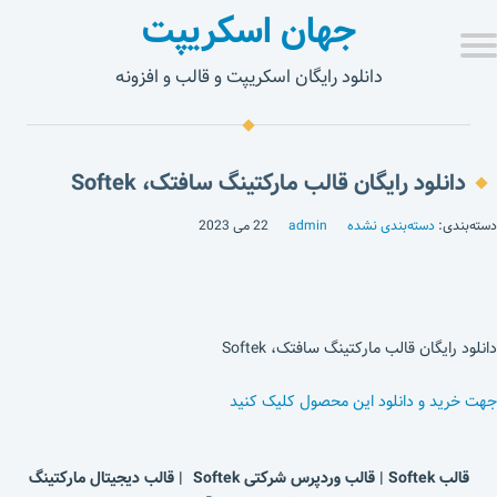
جهان اسکریپت
دانلود رایگان اسکریپت و قالب و افزونه
دانلود رایگان قالب مارکتینگ سافتک، Softek
دسته‌بندی:
دسته‌بندی نشده
admin
22 می 2023
دانلود رایگان قالب مارکتینگ سافتک، Softek
جهت خرید و دانلود این محصول کلیک کنید
قالب Softek | قالب وردپرس شرکتی Softek | قالب دیجیتال مارکتینگ