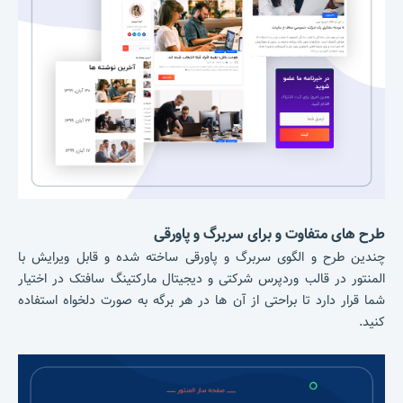
طرح های متفاوت و برای سربرگ و پاورقی
چندین طرح و الگوی سربرگ و پاورقی ساخته شده و قابل ویرایش با
المنتور در قالب وردپرس شرکتی و دیجیتال مارکتینگ سافتک در اختیار
شما قرار دارد تا براحتی از آن ها در هر برگه به صورت دلخواه استفاده
کنید.