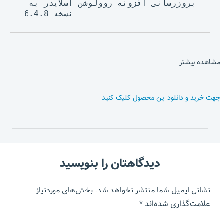
بروزرسانی افزونه روولوشن اسلایدر به 
مشاهده بیشتر
جهت خرید و دانلود این محصول کلیک کنید
دیدگاهتان را بنویسید
نشانی ایمیل شما منتشر نخواهد شد.
بخش‌های موردنیاز
علامت‌گذاری شده‌اند
*