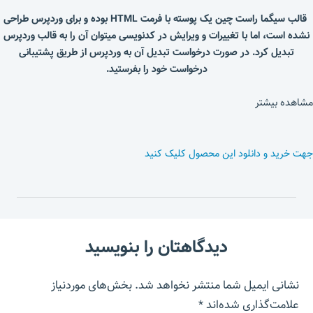
قالب سیگما راست چین یک پوسته با فرمت HTML بوده و برای وردپرس طراحی
نشده است، اما با تغییرات و ویرایش در کدنویسی میتوان آن را به قالب وردپرس
تبدیل کرد. در صورت درخواست تبدیل آن به وردپرس از طریق پشتیبانی
درخواست خود را بفرستید.
مشاهده بیشتر
جهت خرید و دانلود این محصول کلیک کنید
دیدگاهتان را بنویسید
نشانی ایمیل شما منتشر نخواهد شد.
بخش‌های موردنیاز
علامت‌گذاری شده‌اند
*