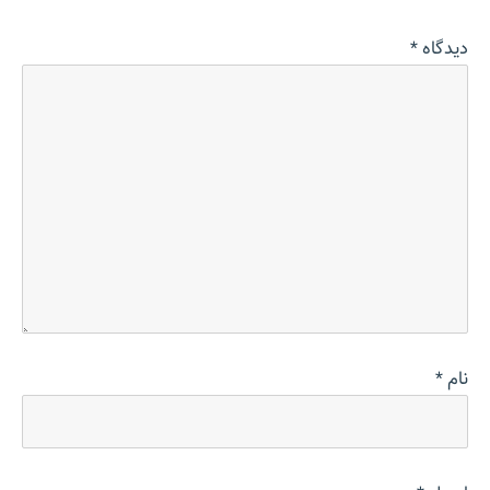
دیدگاه
*
نام
*