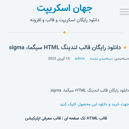
جهان اسکریپت
دانلود رایگان اسکریپت و قالب و افزونه
دانلود رایگان قالب لندینگ HTML سیگما، sigma
دسته‌بندی:
دسته‌بندی نشده
admin
15 آوریل 2023
دانلود رایگان قالب لندینگ HTML سیگما، sigma
جهت خرید و دانلود این محصول کلیک کنید
قالب HTML تک صفحه ای | قالب معرفی اپلیکیشن