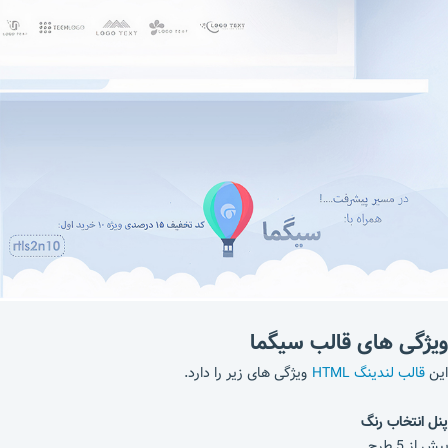
ویژگی های قالب سیگما
این
قالب لندینگ HTML
ویژگی های زیر را دارد.
پنل انتخاب رنگ
بیش از 5 طرح