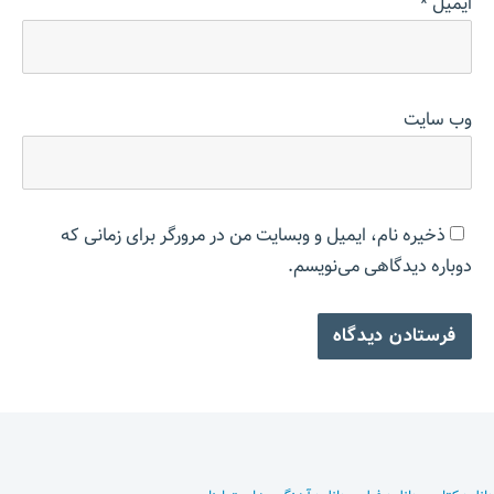
ایمیل
*
وب‌ سایت
ذخیره نام، ایمیل و وبسایت من در مرورگر برای زمانی که
دوباره دیدگاهی می‌نویسم.