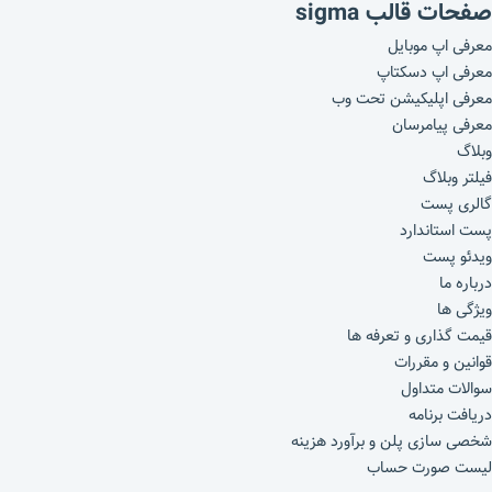
صفحات قالب sigma
معرفی اپ موبایل
معرفی اپ دسکتاپ
معرفی اپلیکیشن تحت وب
معرفی پیامرسان
وبلاگ
فیلتر وبلاگ
گالری پست
پست استاندارد
ویدئو پست
درباره ما
ویژگی ها
قیمت گذاری و تعرفه ها
قوانین و مقررات
سوالات متداول
دریافت برنامه
شخصی سازی پلن و برآورد هزینه
لیست صورت حساب