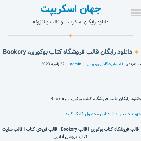
جهان اسکریپت
دانلود رایگان اسکریپت و قالب و افزونه
دانلود رایگان قالب فروشگاه کتاب بوکوری، Bookory
دسته‌بندی:
قالب فروشگاهی وردپرس
admin
22 ژانویه 2023
دانلود رایگان قالب فروشگاه کتاب بوکوری، Bookory
جهت خرید و دانلود این محصول کلیک کنید
قالب فروشگاه کتاب بوکوری | قالب Bookory | قالب فروش کتاب | قالب سایت
کتاب فروشی آنلاین