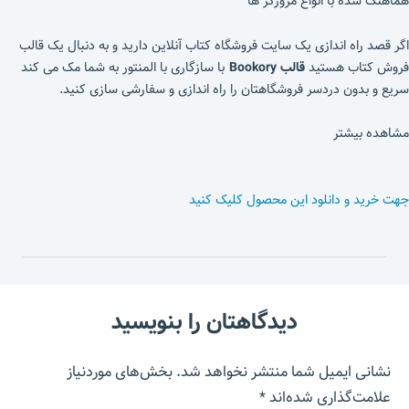
هماهنگ شده با انواع مرورگر ها
اگر قصد راه اندازی یک سایت فروشگاه کتاب آنلاین دارید و به دنبال یک قالب
فروش کتاب هستید
قالب Bookory
با سازگاری با المنتور به شما مک می کند
سریع و بدون دردسر فروشگاهتان را راه اندازی و سفارشی سازی کنید.
مشاهده بیشتر
جهت خرید و دانلود این محصول کلیک کنید
دیدگاهتان را بنویسید
نشانی ایمیل شما منتشر نخواهد شد.
بخش‌های موردنیاز
علامت‌گذاری شده‌اند
*