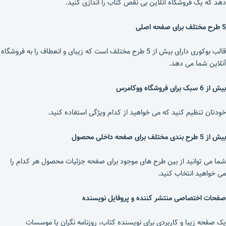
دهد که یک فروشگاه آنلاین بی نقص کتاب را اندازی کنید.
5
طرح مختلف برای صفحه اصلی
قالب بوکوری دارای بیش از 5 طرح مختلف است که زیبای و انعطاف را به فروشگاه
آنلاین شما می دهد.
بیش از 6 سبک برای فروشگاه ووکامرس
خودتان تنظیم کنید که می خواهید از کدام ویژگی استفاده کنید.
بیش از 5 طرح بندی مختلف برای صفحه داخلی محصول
شما می توانید از بین طرح های موجود برای صفحه جزئیات محصول هر کدام را
می خواهید انتخاب کنید.
صفحات اختصاصی منتشر کننده و پروفایل نویسنده
یک صفحه زیبا و کاربردی برای نویسنده کتاب، روزنامه نگران یا موسسات