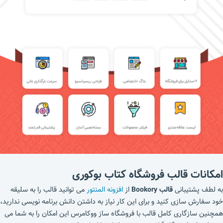
امکانات قالب فروشگاه کتاب بوکوری
به لطف پشتیبانی
قالب Bookory
از
افزونه المنتور
می توانید قالب را به سلیقه
خود سفارش سازی کنید و برای این کار نیاز به داشتن دانش برنامه نویسی ندارید،
همچنین سازگاری کامل قالب با فروشگاه ساز ووکامرس این امکان را به شما می