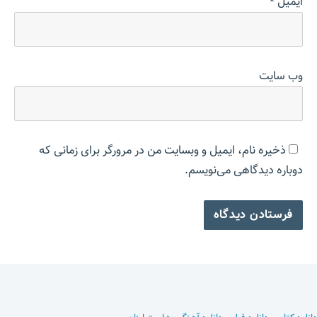
ایمیل
*
وب‌ سایت
ذخیره نام، ایمیل و وبسایت من در مرورگر برای زمانی که
دوباره دیدگاهی می‌نویسم.