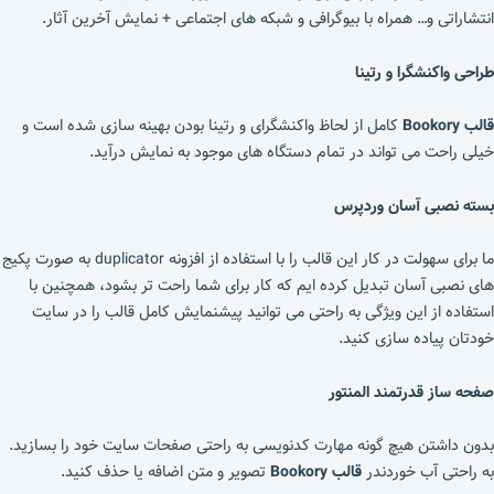
انتشاراتی و… همراه با بیوگرافی و شبکه های اجتماعی + نمایش آخرین آثار.
طراحی واکنشگرا و رتینا
قالب Bookory
کامل از لحاظ واکنشگرای و رتینا بودن بهینه سازی شده است و
خیلی راحت می تواند در تمام دستگاه های موجود به نمایش درآید.
بسته نصبی آسان وردپرس
ما برای سهولت در کار این قالب را با استفاده از افزونه duplicator به صورت پکیج
های نصبی آسان تبدیل کرده ایم که کار برای شما راحت تر بشود، همچنین با
استفاده از این ویژگی به راحتی می توانید پیشنمایش کامل قالب را در سایت
خودتان پیاده سازی کنید.
صفحه ساز قدرتمند المنتور
بدون داشتن هیچ گونه مهارت کدنویسی به راحتی صفحات سایت خود را بسازید.
به راحتی آب خوردندر
قالب Bookory
تصویر و متن اضافه یا حذف کنید.