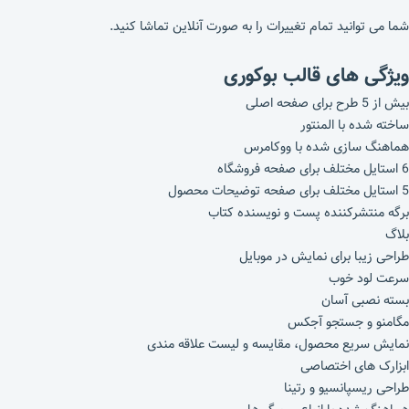
شما می توانید تمام تغییرات را به صورت آنلاین تماشا کنید.
ویژگی های قالب بوکوری
بیش از 5 طرح برای صفحه اصلی
ساخته شده با المنتور
هماهنگ سازی شده با ووکامرس
6 استایل مختلف برای صفحه فروشگاه
5 استایل مختلف برای صفحه توضیحات محصول
برگه منتشرکننده پست و نویسنده کتاب
بلاگ
طراحی زیبا برای نمایش در موبایل
سرعت لود خوب
بسته نصبی آسان
مگامنو و جستجو آجکس
نمایش سریع محصول، مقایسه و لیست علاقه مندی
ابزارک های اختصاصی
طراحی ریسپانسیو و رتینا