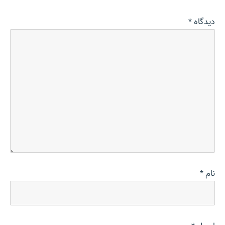
دیدگاه
*
نام
*