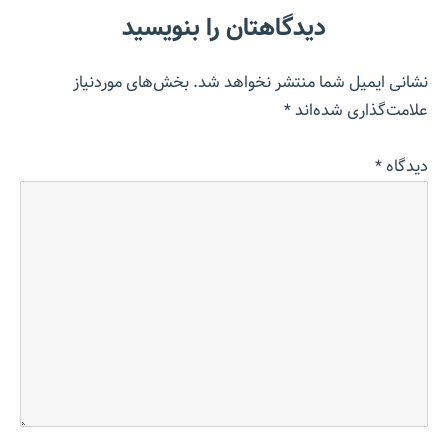
دیدگاهتان را بنویسید
نشانی ایمیل شما منتشر نخواهد شد.
بخش‌های موردنیاز
علامت‌گذاری شده‌اند
*
دیدگاه
*