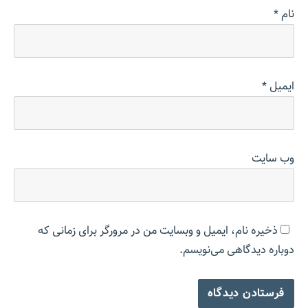
نام
*
ایمیل
*
وب‌ سایت
ذخیره نام، ایمیل و وبسایت من در مرورگر برای زمانی که
دوباره دیدگاهی می‌نویسم.