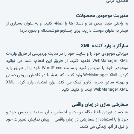
هلندی، ترکی
مدیریت موجودی محصولات
به راحتی طبقه بندی ها و دسته ها را اضافه کنید، و به عنوان بسیاری از
فیلتر به عنوان دوست دارید، برای جستجو هوشمندانه و بدون درد!
سازگار با وارد کننده XML
میزبانی موجودی خود را و سایت خود را در سایت وردپرسی از طریق واردات
WebManager XML تغذیه کنید.
از طریق این ادغام، شما می توانید
موجودی خود را میزبانی کنید و سایت WordPress خود را از طریق وارد
کردن WebManager XML وارد کنید، که به شما در کاهش ورودی دستی
و بهینه سازی تجربه کاربر کمک می کند.
برای امتحان وارد کردن XML
WebManager XML اینجا را کلیک کنید
سفارشی سازی در زمان واقعی
به دست آوردن فقط نگاه درست و احساس برای تمدید وردپرس خودرو
خود را با استفاده از سفارشی در زمان واقعی – پیش نمایش تغییرات خود
را قبل از آنها زندگی می کنند.