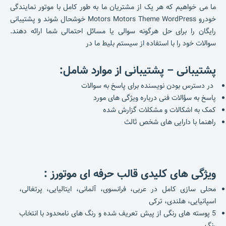
ما می خواهیم که هر یک از مشتریان ما به طور کامل با موتور نمایندگی
خودرو Motors Motors Theme WordPress خوشحال شوند و پشتیبانی
رایگان را برای حل هرگونه سوالی یا مسائل احتمالی شما ارائه دهند.
سوالات خود را با استفاده از سیستم بلیط ما در
پشتیبانی – پشتیبانی از موارد شامل:
در دسترس بودن نویسنده برای پاسخ به سوالات
پاسخ به سؤالات فنی درباره ویژگی های مورد
کمک به اشکالات و مشکلات گزارش شده
راهنما با دارایی های شخص ثالث
ویژگی های کلیدی قالب حرفه ای موتورز :
محلی سازی کامل در عربی، فرانسوی، آلمانی، ایتالیایی، پرتغالی،
اسپانیایی، هلندی، ترکی
5 پوسته های رنگی از پیش تعریف شده و رنگ های نامحدود با انتخاب
رنگ