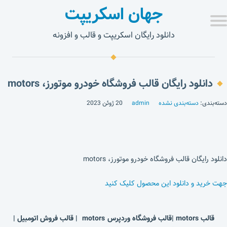
جهان اسکریپت
دانلود رایگان اسکریپت و قالب و افزونه
دانلود رایگان قالب فروشگاه خودرو موتورز، motors
دسته‌بندی:
دسته‌بندی نشده
admin
20 ژوئن 2023
دانلود رایگان قالب فروشگاه خودرو موتورز، motors
جهت خرید و دانلود این محصول کلیک کنید
قالب motors |قالب فروشگاه وردپرس motors | قالب فروش اتومبیل |