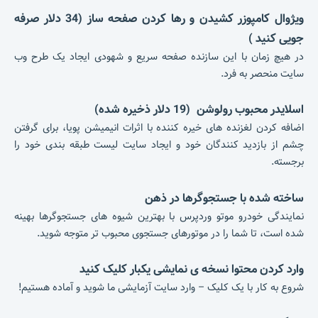
ویژوال کامپوزر کشیدن و رها کردن صفحه ساز (34 دلار صرفه
جویی کنید )
در هیچ زمان با این سازنده صفحه سریع و شهودی ایجاد یک طرح وب
سایت منحصر به فرد.
اسلایدر محبوب رولوشن (19 دلار ذخیره شده)
اضافه کردن لغزنده های خیره کننده با اثرات انیمیشن پویا، برای گرفتن
چشم از بازدید کنندگان خود و ایجاد سایت لیست طبقه بندی خود را
برجسته.
ساخته شده با جستجوگرها در ذهن
نمایندگی خودرو موتو وردپرس با بهترین شیوه های جستجوگرها بهینه
شده است، تا شما را در موتورهای جستجوی محبوب تر متوجه شوید.
وارد کردن محتوا نسخه ی نمایشی یکبار کلیک کنید
شروع به کار با یک کلیک – وارد سایت آزمایشی ما شوید و آماده هستیم!