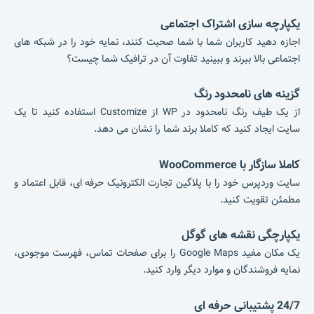
یکپارچه سازی اشتراک اجتماعی
اجازه دهید کاربران شما با شما صحبت کنند، نمایه خود را در شبکه های
اجتماعی بالا ببرند و ببینید تفاوت آن در ترافیک شما چیست؟
گزینه های نامحدود رنگ
از یک طیف رنگ نامحدود در WP از Customize استفاده کنید تا یک
سایت ایجاد کنید که کاملا برند شما را نشان می دهد.
کاملا سازگار با WooCommerce
سایت وردپرس خود را با پلاگین تجارت الکترونیک حرفه ای، قابل اعتماد و
مطمئن تقویت کنید.
یکپارچگی نقشه های گوگل
یک مکان مفید Google Maps را برای صفحات تماس، فهرست موجودی،
نمایه فروشندگان و موارد دیگر وارد کنید.
24/7 پشتیبانی حرفه ای