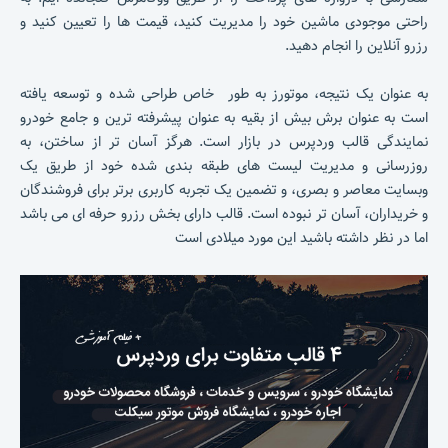
راحتی موجودی ماشین خود را مدیریت کنید، قیمت ها را تعیین کنید و
رزرو آنلاین را انجام دهید.
به عنوان یک نتیجه، موتورز به طور خاص طراحی شده و توسعه یافته
است به عنوان برش بیش از بقیه به عنوان پیشرفته ترین و جامع خودرو
نمایندگی قالب وردپرس در بازار است.
هرگز آسان تر از ساختن، به
روزرسانی و مدیریت لیست های طبقه بندی شده خود از طریق یک
وبسایت معاصر و بصری، و تضمین یک تجربه کاربری برتر برای فروشندگان
و خریداران، آسان تر نبوده است. قالب دارای بخش رزرو حرفه ای می باشد
اما در نظر داشته باشید این مورد میلادی است