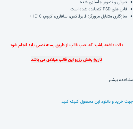
صوتی و تصویر جاسازی شده
فایل های PSD گنجانده شده است
سازگاری متقابل مرورگر: فایرفاکس، سافاری، کروم، IE10 +
دقت داشته باشید که نصب قالب از طریق بسته نصبی باید انجام شود
تاریخ بخش رزرو این قالب میلادی می باشد
مشاهده بیشتر
جهت خرید و دانلود این محصول کلیک کنید