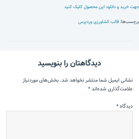
جهت خرید و دانلود این محصول کلیک کنید
برچسب‌ها:
قالب کشاورزی وردپرس
دیدگاهتان را بنویسید
نشانی ایمیل شما منتشر نخواهد شد.
بخش‌های موردنیاز
علامت‌گذاری شده‌اند
*
دیدگاه
*