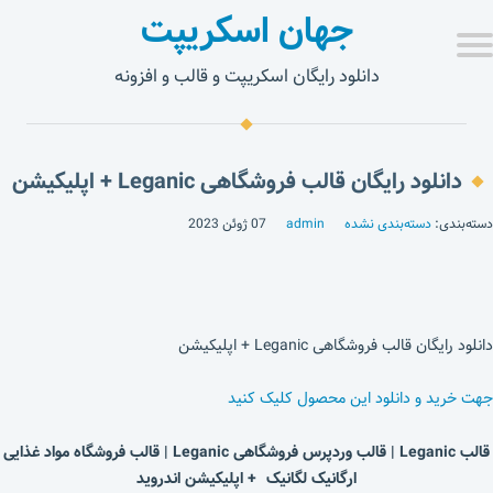
جهان اسکریپت
دانلود رایگان اسکریپت و قالب و افزونه
دانلود رایگان قالب فروشگاهی Leganic + اپلیکیشن
دسته‌بندی:
دسته‌بندی نشده
admin
07 ژوئن 2023
دانلود رایگان قالب فروشگاهی Leganic + اپلیکیشن
جهت خرید و دانلود این محصول کلیک کنید
قالب Leganic | قالب وردپرس فروشگاهی Leganic | قالب فروشگاه مواد غذایی
ارگانیک لگانیک + اپلیکیشن اندروید