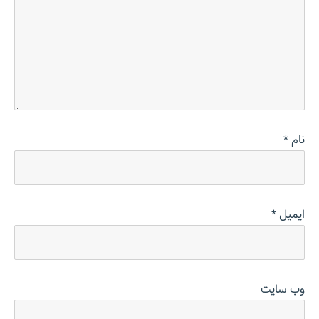
نام
*
ایمیل
*
وب‌ سایت