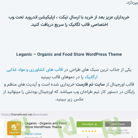
بپردازد.
خریداران عزیز بعد از خرید با ارسال تیکت ، اپلیکیشن اندروید تحت وب
اختصاصی قالب لگانیک را سریع دریافت کنید.
Leganic – Organic and Food Store WordPress Theme
یکی از جذاب ترین سبک های طراحی در
قالب های کشاورزی و مواد غذایی
ارگانیک
را در دموهای قالب ببینید
قالب اورجینال از
سایت تم فارست
خریداری شده است و آپدیت های منظم و
رایگان در دستور کار تیم طراحان وب میباشد که اورجینال بودنش را میتوانید از
عکس زیر ببینید.