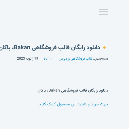
دانلود رایگان قالب فروشگاهی Bakan، باکان
دسته‌بندی:
قالب فروشگاهی وردپرس
admin
19 ژانویه 2023
دانلود رایگان قالب فروشگاهی Bakan، باکان
جهت خرید و دانلود این محصول کلیک کنید