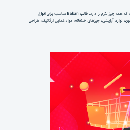
ه همه چیز لازم را دارد.
قالب Bakan
مناسب برای
انواع
ن، لوازم آرایشی، چیزهای خلاقانه، مواد غذایی ارگانیک، طراحی