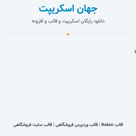
جهان اسکریپت
دانلود رایگان اسکریپت و قالب و افزونه
قالب Bakan | قالب وردپرس فروشگاهی | قالب سایت فروشگاهی