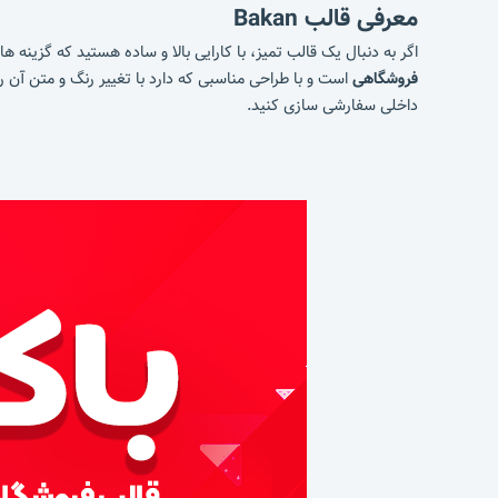
معرفی قالب Bakan
اگر به دنبال یک قالب تمیز، با کارایی بالا و ساده هستید که گزینه 
فروشگاهی
است و با طراحی مناسبی که دارد با تغییر رنگ و متن آن ر
داخلی سفارشی سازی کنید.