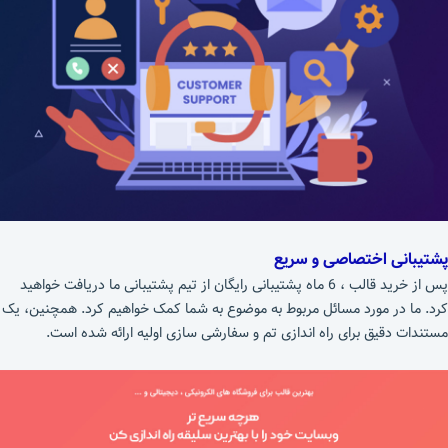
پشتیبانی اختصاصی و سریع
پس از خرید قالب ، 6 ماه پشتیبانی رایگان از تیم پشتیبانی ما دریافت خواهید
کرد. ما در مورد مسائل مربوط به موضوع به شما کمک خواهیم کرد. همچنین، یک
مستندات دقیق برای راه اندازی تم و سفارشی سازی اولیه ارائه شده است.