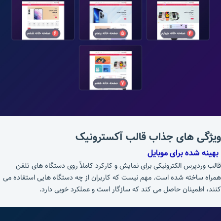
ویژگی های جذاب قالب آکسترونیک
بهینه شده برای موبایل
قالب وردپرس الکترونیکی برای نمایش و کارکرد کاملاً روی دستگاه های تلفن
همراه ساخته شده است. مهم نیست که کاربران از چه دستگاه هایی استفاده می
کنند، اطمینان حاصل می کند که سازگار است و عملکرد خوبی دارد.