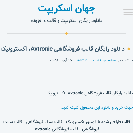
جهان اسکریپت
دانلود رایگان اسکریپت و قالب و افزونه
دانلود رایگان قالب فروشگاهی Axtronic، آکسترونیک
دسته‌بندی:
دسته‌بندی نشده
admin
16 آوریل 2023
دانلود رایگان قالب فروشگاهی Axtronic، آکسترونیک
جهت خرید و دانلود این محصول کلیک کنید
قالب طراحی شده با المنتور آکسترونیک | قالب سبک فروشگاهی | قالب سایت
فروشگاهی | قالب فروشگاهی axtronic