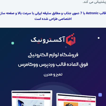
پشتیبانی می کند.
قالب Axtronic با 7 دموی جذاب و مطابق سلیقه ایرانی با سرعت بالا و صفحه ساز
اختصاصی طراحی شده است