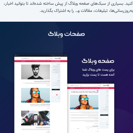
کنید. بسیاری از سبک‌های صفحه وبلاگ از پیش ساخته شده‌اند تا بتوانید اخبار،
به‌روزرسانی‌ها، تبلیغات، مقالات و… را به اشتراک بگذارید.