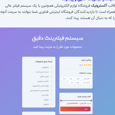
قالب
آکسترونیک
فروشگاه لوازم الکترونیکی همچنین با یک سیستم فیلتر عالی
همراه است تا بازدیدکنندگان فروشگاه اینترنتی فناوری شما بتوانند به سرعت آنچه
را که به دنبال آن هستند پیدا کنند.