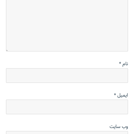
نام
*
ایمیل
*
وب‌ سایت