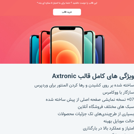
ویژگی های کامل قالب Axtronic
ساخته شده بر روی کشیدن و رها کردن المنتور برای وردپرس
سازگار با ووکامرس
07+ نسخه نمایشی صفحه اصلی از پیش ساخته شده
سبک های مختلف فروشگاه آنلاین
بسیاری از طرح‌بندی‌های تک جزئیات محصولات
حالت موبایل بهینه
امتیاز و عملکرد بالا در بارگذاری