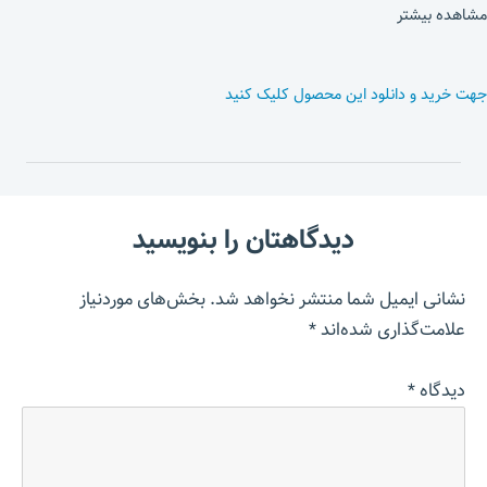
مشاهده بیشتر
جهت خرید و دانلود این محصول کلیک کنید
دیدگاهتان را بنویسید
نشانی ایمیل شما منتشر نخواهد شد.
بخش‌های موردنیاز
علامت‌گذاری شده‌اند
*
دیدگاه
*