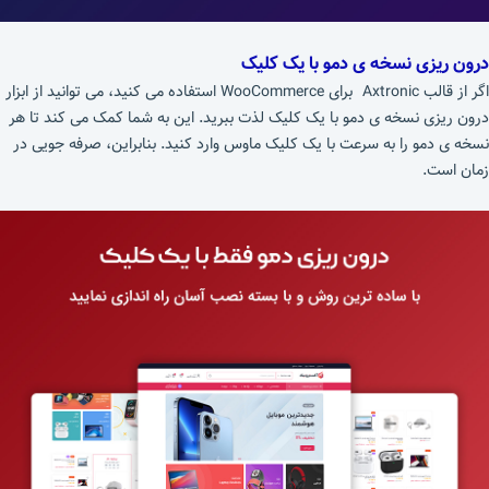
درون ریزی نسخه ی دمو با یک کلیک
اگر از قالب Axtronic برای WooCommerce استفاده می کنید، می توانید از ابزار
درون ریزی نسخه ی دمو با یک کلیک لذت ببرید. این به شما کمک می کند تا هر
نسخه ی دمو را به سرعت با یک کلیک ماوس وارد کنید. بنابراین، صرفه جویی در
زمان است.