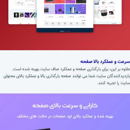
سرعت و عملکرد بالا صفحه
علاوه بر این، برای بارگذاری صفحه و عملکرد صاف سایت بهینه شده است.
بازدیدکنندگان سایت شما می توانند صفحه بارگذاری بالا و عملکرد بالای محتوای
سایت را تجربه کنند.