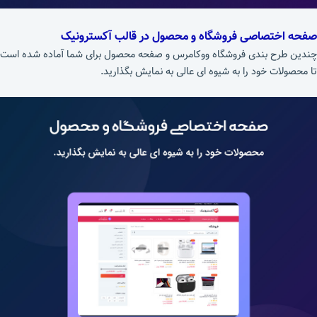
صفحه اختصاصی فروشگاه و محصول در
قالب آکسترونیک
چندین طرح بندی فروشگاه ووکامرس و صفحه محصول برای شما آماده شده است
تا محصولات خود را به شیوه ای عالی به نمایش بگذارید.