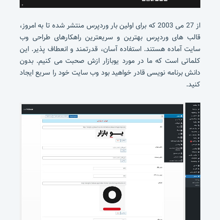
از 27 می 2003 که برای اولین بار وردپرس منتشر شده تا به امروز،
قالب های وردپرس بهترین و سریعترین راهکارهای طراحی وب
سایت آماده هستند. استفاده آسان، قدرتمند و انعطاف پذیر. این
کلماتی است که ما در مورد یوبازار ازش صحبت می کنیم. بدون
دانش برنامه نویسی قادر خواهید بود وب سایت خود را سریع ایجاد
کنید.