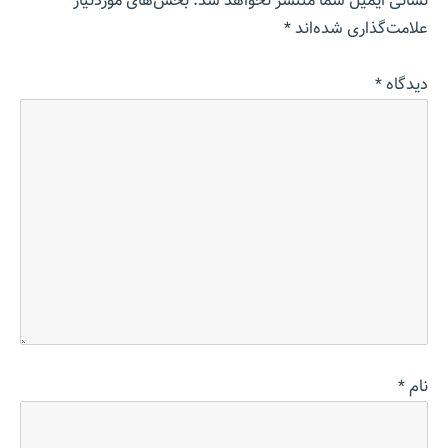
نشانی ایمیل شما منتشر نخواهد شد.
بخش‌های موردنیاز
علامت‌گذاری شده‌اند
*
دیدگاه
*
نام
*