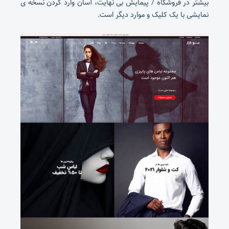
بیشتر در فروشگاه / پیمایش بی نهایت، آسان وارد کردن نسخه ی
نمایشی با یک کلیک و موارد دیگر است.