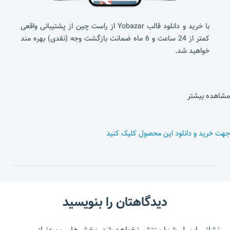
با خرید و دانلود قالب Yobazar از راست چین از پشتیبانی واقعی
کمتر از 24 ساعت و 6 ماه ضمانت بازگشت وجه (نقدی) بهره مند
خواهید شد.
مشاهده بیشتر
جهت خرید و دانلود این محصول کلیک کنید
دیدگاهتان را بنویسید