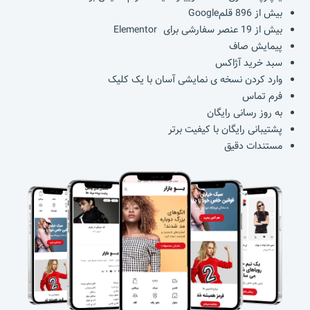
بیش از 896 قلمGoogle
بیش از 19 عنصر سفارشی برای Elementor
پیمایش صاف
سبد خرید آژاکس
وارد کردن نسخه ی نمایشی آسان با یک کلیک
فرم تماس
به روز رسانی رایگان
پشتیبانی رایگان با کیفیت برتر
مستندات دقیق