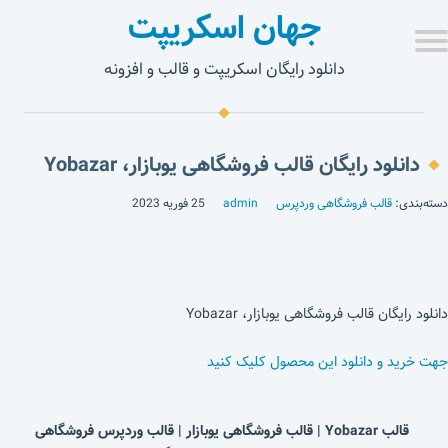
جهان اسکریپت
دانلود رایگان اسکریپت و قالب و افزونه
دانلود رایگان قالب فروشگاهی یوبازار، Yobazar
دسته‌بندی:
قالب فروشگاهی وردپرس
admin
25 فوریه 2023
دانلود رایگان قالب فروشگاهی یوبازار، Yobazar
جهت خرید و دانلود این محصول کلیک کنید
قالب Yobazar | قالب فروشگاهی یوبازار | قالب وردپرس فروشگاهی