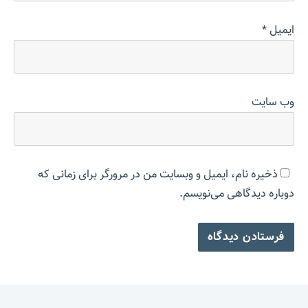
ایمیل
*
وب‌ سایت
ذخیره نام، ایمیل و وبسایت من در مرورگر برای زمانی که
دوباره دیدگاهی می‌نویسم.