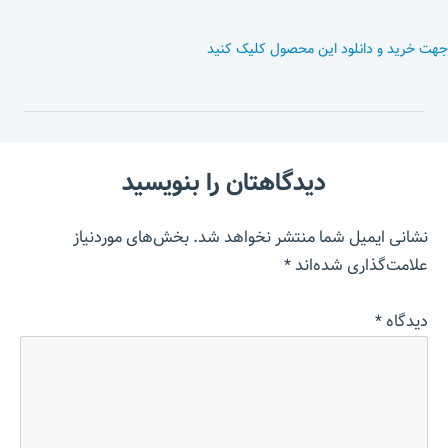
جهت خرید و دانلود این محصول کلیک کنید
دیدگاهتان را بنویسید
نشانی ایمیل شما منتشر نخواهد شد.
بخش‌های موردنیاز
علامت‌گذاری شده‌اند
*
دیدگاه
*