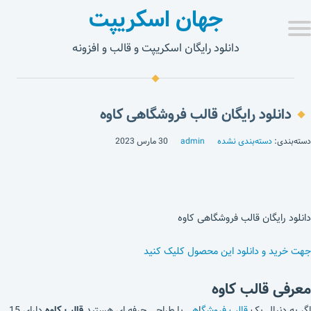
جهان اسکریپت
دانلود رایگان اسکریپت و قالب و افزونه
دانلود رایگان قالب فروشگاهی کاوه
دسته‌بندی:
دسته‌بندی نشده
admin
30 مارس 2023
دانلود رایگان قالب فروشگاهی کاوه
جهت خرید و دانلود این محصول کلیک کنید
معرفی قالب کاوه
اگر به دنبال یک
قالب فروشگ
ا
هی
با طراحی حرفه ای هستید
قالب کاوه
دارای 15