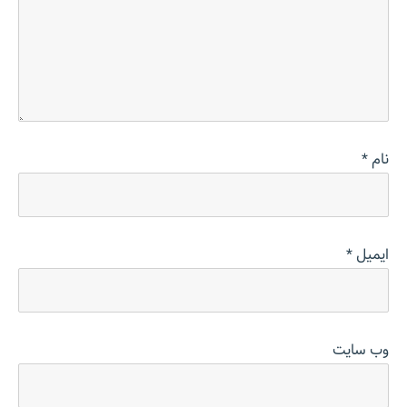
نام
*
ایمیل
*
وب‌ سایت