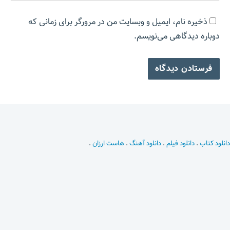
ذخیره نام، ایمیل و وبسایت من در مرورگر برای زمانی که
دوباره دیدگاهی می‌نویسم.
دانلود کتاب
.
دانلود فیلم
.
دانلود آهنگ
.
هاست ارزان
.