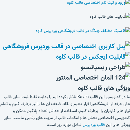
ویژگی های قالب کاوه
ما در کدنویسی این قالب Kaveh تلاش کرده ایم با رعایت نقاط قوت سایر قالب
های حرفه ای فروشگاهیرا قرار دهیم و نقاط ضعف آن ها را نیز برطرف کنیم و تمام
نیاز های کاربران را برطرف کنیم. استفاده از حداقل تعداد پلاگین ممکن و
کدنویسی اختصاصی بخش ها و امکانات قالب از مزیت های رقابتی ماست. سایر
ویژگی های این
قالب وردپرس
شامل موارد زیر است: