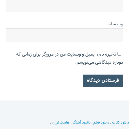
وب‌ سایت
ذخیره نام، ایمیل و وبسایت من در مرورگر برای زمانی که
دوباره دیدگاهی می‌نویسم.
دانلود کتاب
.
دانلود فیلم
.
دانلود آهنگ
.
هاست ارزان
.