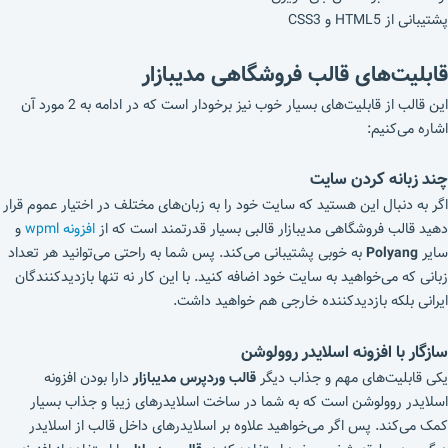
پشتیبانی از HTML5 و CSS3
قابلیت‌های قالب فروشگاهی مدیبازار
این قالب از قابلیت‌های بسیار خوب نیز برخودار است که در ادامه به 2 مورد آن
اشاره می‌کنیم:
چند زبانه کردن سایت
اگر به دنبال این هستید که سایت خود را به زبان‌های مختلف در اختیار عموم قرار
دهید قالب فروشگاهی مدیبازار قالبی بسیار قدرتمند است که از
افزونه wpml
و
سایر
Polyang
به خوبی پشتیبانی می‌کند. پس شما به راحتی می‌توانید هر تعداد
زبانی که می‌خواهید به سایت خود اضافه کنید. با این کار نه تنها بازدیدکنندگان
ایرانی بلکه بازدیدکننده خارجی هم خواهید داشت.
سازگار با افزونه اسلایدر روولوشن
یکی قابلیت‌های مهم و جذاب دیگر
قالب وردپرس مدیبازار
دارا بودن افزونه
اسلایدر روولوشن است که به شما در ساخت اسلایدر‌های زیبا و جذاب بسیار
کمک می‌کند. پس اگر می‌خواهید علاوه بر اسلایدرهای داخل قالب از اسلایدر