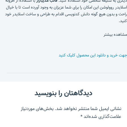
دیگری به سلیقه شخصی خود استفاده کنید.
قالب مدیبازار
با استفاده از افزونه
اسلایدر روولوشن این امکان را برای شما عزیزان به وجود آورده است تا با خیال
راحت و بدون هیچ گونه دانش کدنویسی اقدام به طراحی و ساخت اسلایدر خود
کنید.
مشاهده بیشتر
جهت خرید و دانلود این محصول کلیک کنید
دیدگاهتان را بنویسید
نشانی ایمیل شما منتشر نخواهد شد.
بخش‌های موردنیاز
علامت‌گذاری شده‌اند
*