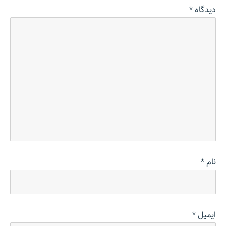
دیدگاه
*
نام
*
ایمیل
*