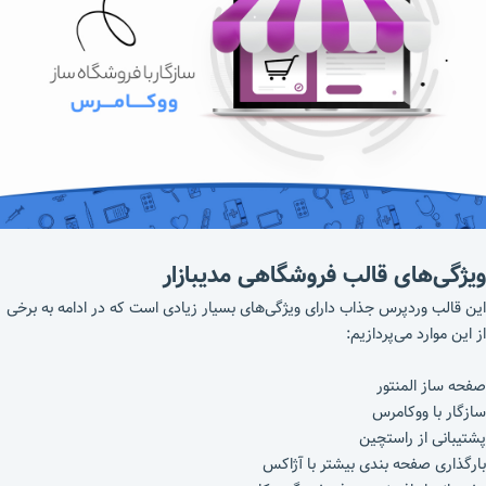
ویژگی‌های قالب فروشگاهی مدیبازار
این قالب وردپرس جذاب دارای ویژگی‌های بسیار زیادی است که در ادامه به برخی
از این موارد می‌پردازیم:
صفحه ساز المنتور
سازگار با ووکامرس
پشتیبانی از راستچین
بارگذاری صفحه بندی بیشتر با آژاکس