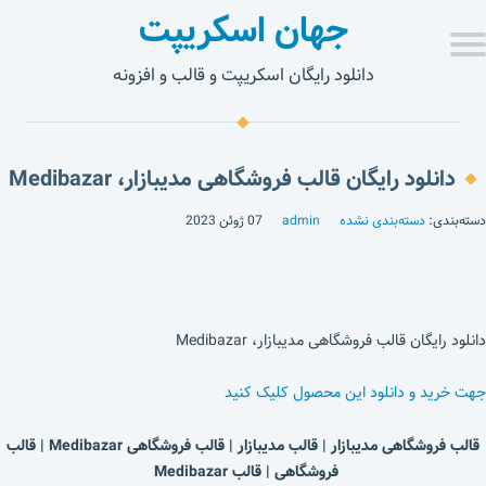
جهان اسکریپت
دانلود رایگان اسکریپت و قالب و افزونه
دانلود رایگان قالب فروشگاهی مدیبازار، Medibazar
دسته‌بندی:
دسته‌بندی نشده
admin
07 ژوئن 2023
دانلود رایگان قالب فروشگاهی مدیبازار، Medibazar
جهت خرید و دانلود این محصول کلیک کنید
قالب فروشگاهی مدیبازار | قالب مدیبازار | قالب فروشگاهی Medibazar | قالب
فروشگاهی | قالب Medibazar